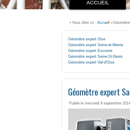
ACCUEIL
Accueil
• Vous êtes ici :
Géomètre
Géomètre expert Oise
Géomètre expert Seine-et-Marne
Géomètre expert Essonne
Géomètre expert Seine-St-Denis
Géomètre expert Val-d'Oise
Géomètre expert S
Publié le mercredi 9 septembre 201