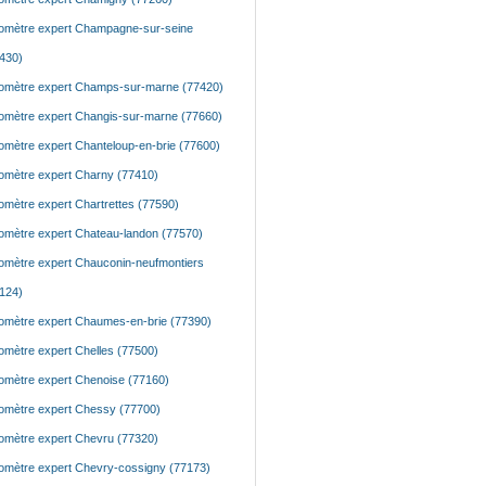
mètre expert Champagne-sur-seine
430)
mètre expert Champs-sur-marne (77420)
mètre expert Changis-sur-marne (77660)
mètre expert Chanteloup-en-brie (77600)
mètre expert Charny (77410)
mètre expert Chartrettes (77590)
mètre expert Chateau-landon (77570)
mètre expert Chauconin-neufmontiers
124)
mètre expert Chaumes-en-brie (77390)
mètre expert Chelles (77500)
mètre expert Chenoise (77160)
mètre expert Chessy (77700)
mètre expert Chevru (77320)
mètre expert Chevry-cossigny (77173)