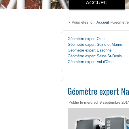
ACCUEIL
Accueil
• Vous êtes ici :
Géomètre 
Géomètre expert Oise
Géomètre expert Seine-et-Marne
Géomètre expert Essonne
Géomètre expert Seine-St-Denis
Géomètre expert Val-d'Oise
Géomètre expert Na
Publié le mercredi 9 septembre 201