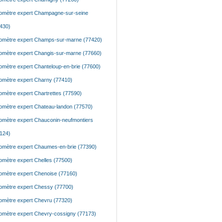
mètre expert Champagne-sur-seine
430)
mètre expert Champs-sur-marne (77420)
mètre expert Changis-sur-marne (77660)
mètre expert Chanteloup-en-brie (77600)
mètre expert Charny (77410)
mètre expert Chartrettes (77590)
mètre expert Chateau-landon (77570)
mètre expert Chauconin-neufmontiers
124)
mètre expert Chaumes-en-brie (77390)
mètre expert Chelles (77500)
mètre expert Chenoise (77160)
mètre expert Chessy (77700)
mètre expert Chevru (77320)
mètre expert Chevry-cossigny (77173)