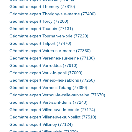
Géomètre expert Thomery (77810)
Géomètre expert Thorigny-sur-marne (77400)
Géomètre expert Torcy (77200)
Géomètre expert Touquin (77131)
Géomètre expert Tournan-en-brie (77220)
Géomètre expert Trilport (77470)
Géomètre expert Vaires-sur-marne (77360)
Géomètre expert Varennes-sur-seine (77130)
Géomètre expert Varreddes (77910)
Géomètre expert Vaux-le-penil (77000)
Géomètre expert Veneux-les-sablons (77250)
Géomètre expert Verneuil-l'etang (77390)
Géomètre expert Vernou-la-celle-sur-seine (77670)
Géomètre expert Vert-saint-denis (77240)
Géomètre expert Villeneuve-le-comte (77174)
Géomètre expert Villeneuve-sur-bellot (77510)
Géomètre expert Villenoy (77124)
Géomètre expert Villeparisis (77270)