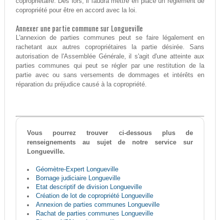
copropriétaire. Dès lors, il faudra mettre en place un règlement de
copropriété pour être en accord avec la loi.
Annexer une partie commune sur Longueville
L'annexion de parties communes peut se faire légalement en
rachetant aux autres copropriétaires la partie désirée. Sans
autorisation de l'Assemblée Générale, il s'agit d'une atteinte aux
parties communes qui peut se régler par une restitution de la
partie avec ou sans versements de dommages et intérêts en
réparation du préjudice causé à la copropriété.
Vous pourrez trouver ci-dessous plus de
renseignements au sujet de notre service sur
Longueville.
Géomètre-Expert Longueville
Bornage judiciaire Longueville
Etat descriptif de division Longueville
Création de lot de copropriété Longueville
Annexion de parties communes Longueville
Rachat de parties communes Longueville