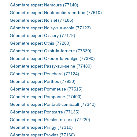
Géomètre expert Nemours (77140)
Géomètre expert Neufmoutiers-en-brie (77610)
Géomètre expert Noisiel (77186)
Géomètre expert Noisy-sur-ecole (77123)
Géomètre expert Oissery (77178)
Géomètre expert Othis (77280)
Géomètre expert Ozoir-la-ferriere (77330)
Géomètre expert Ozouer-le-voulgis (77390)
Géomètre expert Passy-sur-seine (77480)
Géomètre expert Penchard (77124)
Géomètre expert Perthes (77930)
Géomètre expert Pommeuse (77515)
Géomètre expert Pomponne (77400)
Géomètre expert Pontault-combault (77340)
Géomètre expert Pontcarre (77135)
Géomètre expert Presles-en-brie (77220)
Géomètre expert Pringy (77310)
Géomètre expert Provins (77160)