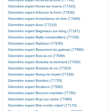
Géomètre expert Acheres-la-foret (77760)
Géomètre expert Annet-sur-marne (77410)
Géomètre expert Arbonne-la-foret (77630)
Géomètre expert Armentieres-en-brie (77440)
Géomètre expert Avon (77210)
Géomètre expert Bagneaux-sur-loing (77167)
Géomètre expert Bailly-romainvilliers (77700)
Géomètre expert Barbizon (77630)
Géomètre expert Beaumont-du-gatinais (77890)
Géomètre expert Bois-le-roi (77590)
Géomètre expert Boissise-la-bertrand (77350)
Géomètre expert Boissise-le-roi (77310)
Géomètre expert Boissy-le-chatel (77169)
Géomètre expert Bombon (77720)
Géomètre expert Bouleurs (77580)
Géomètre expert Bourron-marlotte (77780)
Géomètre expert Bray-sur-seine (77480)
Géomètre expert Brie-comte-robert (77170)