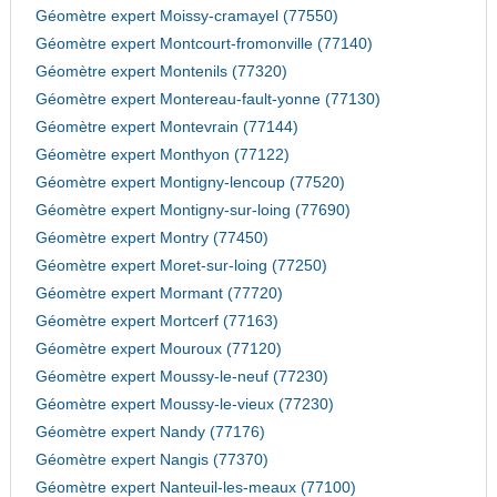
Géomètre expert Moissy-cramayel (77550)
Géomètre expert Montcourt-fromonville (77140)
Géomètre expert Montenils (77320)
Géomètre expert Montereau-fault-yonne (77130)
Géomètre expert Montevrain (77144)
Géomètre expert Monthyon (77122)
Géomètre expert Montigny-lencoup (77520)
Géomètre expert Montigny-sur-loing (77690)
Géomètre expert Montry (77450)
Géomètre expert Moret-sur-loing (77250)
Géomètre expert Mormant (77720)
Géomètre expert Mortcerf (77163)
Géomètre expert Mouroux (77120)
Géomètre expert Moussy-le-neuf (77230)
Géomètre expert Moussy-le-vieux (77230)
Géomètre expert Nandy (77176)
Géomètre expert Nangis (77370)
Géomètre expert Nanteuil-les-meaux (77100)