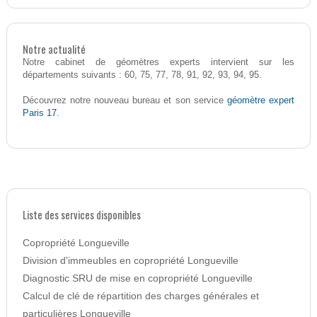
Notre actualité
Notre cabinet de géomètres experts intervient sur les
départements suivants : 60, 75, 77, 78, 91, 92, 93, 94, 95.
géomètre expert
Découvrez notre nouveau bureau et son service
Paris 17
.
Liste des services disponibles
Copropriété Longueville
Division d'immeubles en copropriété Longueville
Diagnostic SRU de mise en copropriété Longueville
Calcul de clé de répartition des charges générales et
particulières Longueville