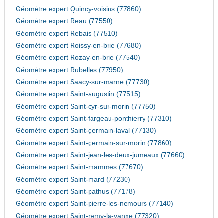
Géomètre expert Quincy-voisins (77860)
Géomètre expert Reau (77550)
Géomètre expert Rebais (77510)
Géomètre expert Roissy-en-brie (77680)
Géomètre expert Rozay-en-brie (77540)
Géomètre expert Rubelles (77950)
Géomètre expert Saacy-sur-marne (77730)
Géomètre expert Saint-augustin (77515)
Géomètre expert Saint-cyr-sur-morin (77750)
Géomètre expert Saint-fargeau-ponthierry (77310)
Géomètre expert Saint-germain-laval (77130)
Géomètre expert Saint-germain-sur-morin (77860)
Géomètre expert Saint-jean-les-deux-jumeaux (77660)
Géomètre expert Saint-mammes (77670)
Géomètre expert Saint-mard (77230)
Géomètre expert Saint-pathus (77178)
Géomètre expert Saint-pierre-les-nemours (77140)
Géomètre expert Saint-remy-la-vanne (77320)