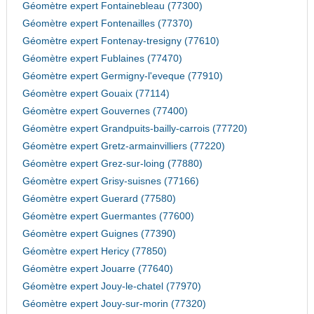
Géomètre expert Fontainebleau (77300)
Géomètre expert Fontenailles (77370)
Géomètre expert Fontenay-tresigny (77610)
Géomètre expert Fublaines (77470)
Géomètre expert Germigny-l'eveque (77910)
Géomètre expert Gouaix (77114)
Géomètre expert Gouvernes (77400)
Géomètre expert Grandpuits-bailly-carrois (77720)
Géomètre expert Gretz-armainvilliers (77220)
Géomètre expert Grez-sur-loing (77880)
Géomètre expert Grisy-suisnes (77166)
Géomètre expert Guerard (77580)
Géomètre expert Guermantes (77600)
Géomètre expert Guignes (77390)
Géomètre expert Hericy (77850)
Géomètre expert Jouarre (77640)
Géomètre expert Jouy-le-chatel (77970)
Géomètre expert Jouy-sur-morin (77320)