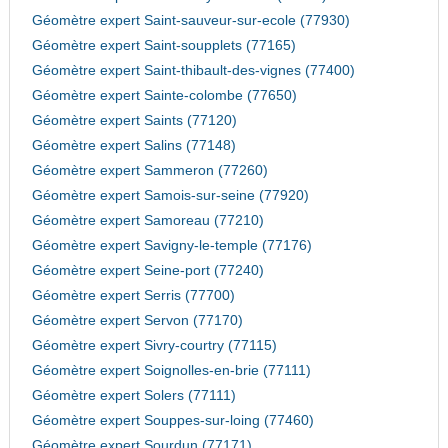
Géomètre expert Saint-sauveur-sur-ecole (77930)
Géomètre expert Saint-soupplets (77165)
Géomètre expert Saint-thibault-des-vignes (77400)
Géomètre expert Sainte-colombe (77650)
Géomètre expert Saints (77120)
Géomètre expert Salins (77148)
Géomètre expert Sammeron (77260)
Géomètre expert Samois-sur-seine (77920)
Géomètre expert Samoreau (77210)
Géomètre expert Savigny-le-temple (77176)
Géomètre expert Seine-port (77240)
Géomètre expert Serris (77700)
Géomètre expert Servon (77170)
Géomètre expert Sivry-courtry (77115)
Géomètre expert Soignolles-en-brie (77111)
Géomètre expert Solers (77111)
Géomètre expert Souppes-sur-loing (77460)
Géomètre expert Sourdun (77171)