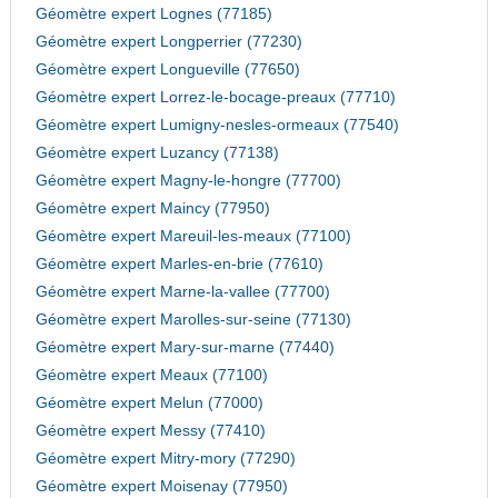
Géomètre expert Lognes (77185)
Géomètre expert Longperrier (77230)
Géomètre expert Longueville (77650)
Géomètre expert Lorrez-le-bocage-preaux (77710)
Géomètre expert Lumigny-nesles-ormeaux (77540)
Géomètre expert Luzancy (77138)
Géomètre expert Magny-le-hongre (77700)
Géomètre expert Maincy (77950)
Géomètre expert Mareuil-les-meaux (77100)
Géomètre expert Marles-en-brie (77610)
Géomètre expert Marne-la-vallee (77700)
Géomètre expert Marolles-sur-seine (77130)
Géomètre expert Mary-sur-marne (77440)
Géomètre expert Meaux (77100)
Géomètre expert Melun (77000)
Géomètre expert Messy (77410)
Géomètre expert Mitry-mory (77290)
Géomètre expert Moisenay (77950)