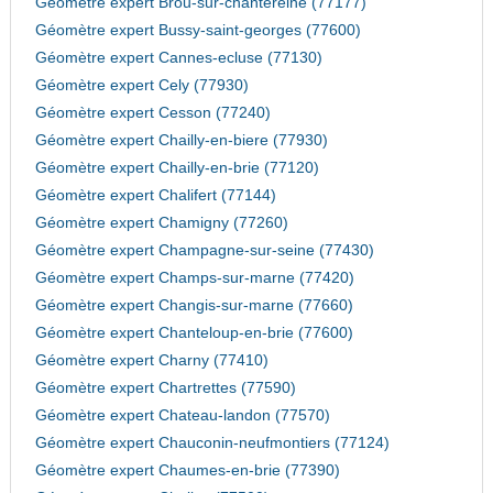
Géomètre expert Brou-sur-chantereine (77177)
Géomètre expert Bussy-saint-georges (77600)
Géomètre expert Cannes-ecluse (77130)
Géomètre expert Cely (77930)
Géomètre expert Cesson (77240)
Géomètre expert Chailly-en-biere (77930)
Géomètre expert Chailly-en-brie (77120)
Géomètre expert Chalifert (77144)
Géomètre expert Chamigny (77260)
Géomètre expert Champagne-sur-seine (77430)
Géomètre expert Champs-sur-marne (77420)
Géomètre expert Changis-sur-marne (77660)
Géomètre expert Chanteloup-en-brie (77600)
Géomètre expert Charny (77410)
Géomètre expert Chartrettes (77590)
Géomètre expert Chateau-landon (77570)
Géomètre expert Chauconin-neufmontiers (77124)
Géomètre expert Chaumes-en-brie (77390)