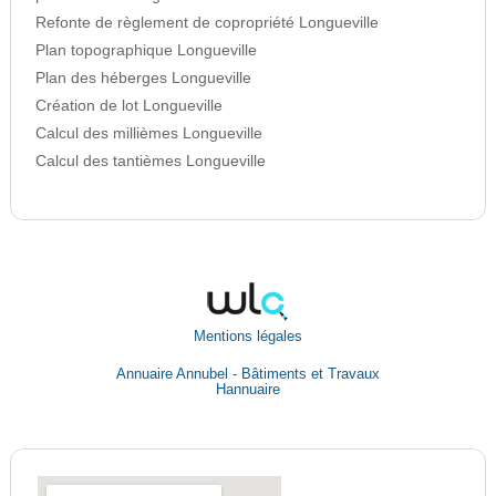
Refonte de règlement de copropriété Longueville
Plan topographique Longueville
Plan des héberges Longueville
Création de lot Longueville
Calcul des millièmes Longueville
Calcul des tantièmes Longueville
Mentions légales
Annuaire Annubel - Bâtiments et Travaux
Hannuaire