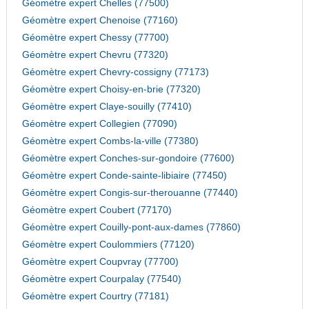
Géomètre expert Chelles (77500)
Géomètre expert Chenoise (77160)
Géomètre expert Chessy (77700)
Géomètre expert Chevru (77320)
Géomètre expert Chevry-cossigny (77173)
Géomètre expert Choisy-en-brie (77320)
Géomètre expert Claye-souilly (77410)
Géomètre expert Collegien (77090)
Géomètre expert Combs-la-ville (77380)
Géomètre expert Conches-sur-gondoire (77600)
Géomètre expert Conde-sainte-libiaire (77450)
Géomètre expert Congis-sur-therouanne (77440)
Géomètre expert Coubert (77170)
Géomètre expert Couilly-pont-aux-dames (77860)
Géomètre expert Coulommiers (77120)
Géomètre expert Coupvray (77700)
Géomètre expert Courpalay (77540)
Géomètre expert Courtry (77181)