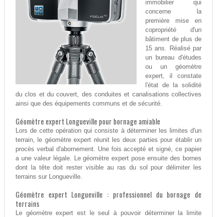
immobilier qui
concerne la
première mise en
copropriété d'un
bâtiment de plus de
15 ans. Réalisé par
un bureau d'études
ou un géomètre
expert, il constate
l'état de la solidité
du clos et du couvert, des conduites et canalisations collectives
ainsi que des équipements communs et de sécurité.
Géomètre expert Longueville pour bornage amiable
Lors de cette opération qui consiste à déterminer les limites d'un
terrain, le géomètre expert réunit les deux parties pour établir un
procès verbal d'abornement. Une fois accepté et signé, ce papier
a une valeur légale. Le géomètre expert pose ensuite des bornes
dont la tête doit rester visible au ras du sol pour délimiter les
terrains sur Longueville.
Géomètre expert Longueville : professionnel du bornage de
terrains
Le géomètre expert est le seul à pouvoir déterminer la limite