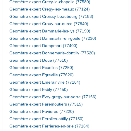
Géomètre expert Crecy-la-chapelle (77580)
Géomètre expert Cregy-les-meaux (77124)
Géomètre expert Croissy-beaubourg (77183)
Géomètre expert Crouy-sur-ourcq (77840)
Géomètre expert Dammarie-les-lys (77190)
Géomètre expert Dammartin-en-goele (77230)
Géomètre expert Dampmart (77400)
Géomètre expert Donnemarie-dontilly (77520)
Géomètre expert Doue (77510)
Géomètre expert Ecuelles (77250)
Géomètre expert Egreville (77620)
Géomètre expert Emerainville (77184)
Géomètre expert Esbly (77450)
Géomètre expert Evry-gregy-sur-yerre (77166)
Géomètre expert Faremoutiers (77515)
Géomètre expert Favieres (77220)
Géomètre expert Ferolles-attilly (77150)
Géomètre expert Ferrieres-en-brie (77164)