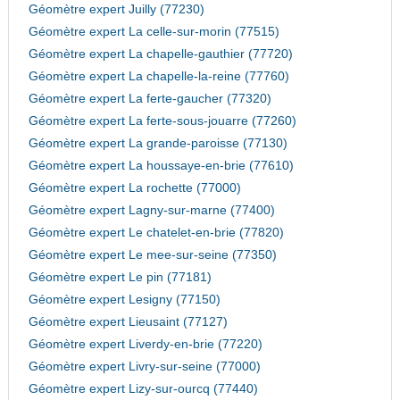
Géomètre expert Juilly (77230)
Géomètre expert La celle-sur-morin (77515)
Géomètre expert La chapelle-gauthier (77720)
Géomètre expert La chapelle-la-reine (77760)
Géomètre expert La ferte-gaucher (77320)
Géomètre expert La ferte-sous-jouarre (77260)
Géomètre expert La grande-paroisse (77130)
Géomètre expert La houssaye-en-brie (77610)
Géomètre expert La rochette (77000)
Géomètre expert Lagny-sur-marne (77400)
Géomètre expert Le chatelet-en-brie (77820)
Géomètre expert Le mee-sur-seine (77350)
Géomètre expert Le pin (77181)
Géomètre expert Lesigny (77150)
Géomètre expert Lieusaint (77127)
Géomètre expert Liverdy-en-brie (77220)
Géomètre expert Livry-sur-seine (77000)
Géomètre expert Lizy-sur-ourcq (77440)