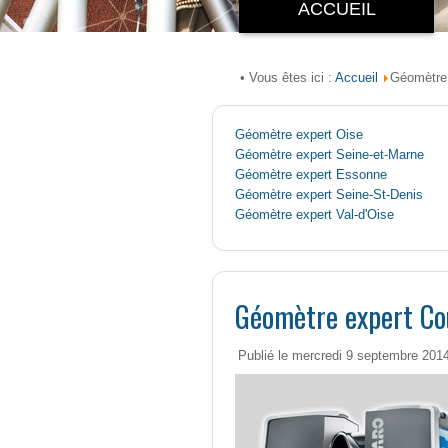
ACCUEIL
Accueil
• Vous êtes ici :
Géomètre
Géomètre expert Oise
Géomètre expert Seine-et-Marne
Géomètre expert Essonne
Géomètre expert Seine-St-Denis
Géomètre expert Val-d'Oise
Géomètre expert Co
Publié le mercredi 9 septembre 201