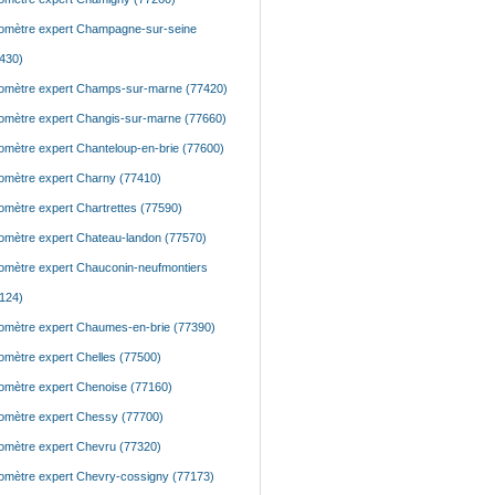
mètre expert Champagne-sur-seine
430)
mètre expert Champs-sur-marne (77420)
mètre expert Changis-sur-marne (77660)
mètre expert Chanteloup-en-brie (77600)
mètre expert Charny (77410)
mètre expert Chartrettes (77590)
mètre expert Chateau-landon (77570)
mètre expert Chauconin-neufmontiers
124)
mètre expert Chaumes-en-brie (77390)
mètre expert Chelles (77500)
mètre expert Chenoise (77160)
mètre expert Chessy (77700)
mètre expert Chevru (77320)
mètre expert Chevry-cossigny (77173)