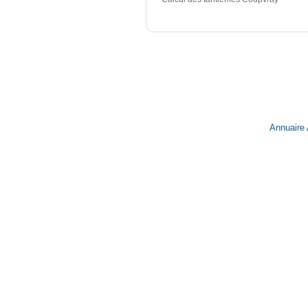
Annuaire 