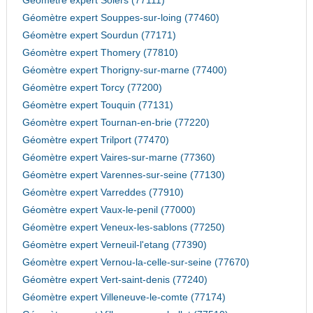
Géomètre expert Solers (77111)
Géomètre expert Souppes-sur-loing (77460)
Géomètre expert Sourdun (77171)
Géomètre expert Thomery (77810)
Géomètre expert Thorigny-sur-marne (77400)
Géomètre expert Torcy (77200)
Géomètre expert Touquin (77131)
Géomètre expert Tournan-en-brie (77220)
Géomètre expert Trilport (77470)
Géomètre expert Vaires-sur-marne (77360)
Géomètre expert Varennes-sur-seine (77130)
Géomètre expert Varreddes (77910)
Géomètre expert Vaux-le-penil (77000)
Géomètre expert Veneux-les-sablons (77250)
Géomètre expert Verneuil-l'etang (77390)
Géomètre expert Vernou-la-celle-sur-seine (77670)
Géomètre expert Vert-saint-denis (77240)
Géomètre expert Villeneuve-le-comte (77174)