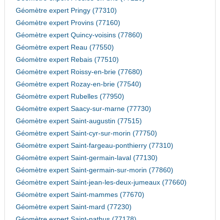
Géomètre expert Pringy (77310)
Géomètre expert Provins (77160)
Géomètre expert Quincy-voisins (77860)
Géomètre expert Reau (77550)
Géomètre expert Rebais (77510)
Géomètre expert Roissy-en-brie (77680)
Géomètre expert Rozay-en-brie (77540)
Géomètre expert Rubelles (77950)
Géomètre expert Saacy-sur-marne (77730)
Géomètre expert Saint-augustin (77515)
Géomètre expert Saint-cyr-sur-morin (77750)
Géomètre expert Saint-fargeau-ponthierry (77310)
Géomètre expert Saint-germain-laval (77130)
Géomètre expert Saint-germain-sur-morin (77860)
Géomètre expert Saint-jean-les-deux-jumeaux (77660)
Géomètre expert Saint-mammes (77670)
Géomètre expert Saint-mard (77230)
Géomètre expert Saint-pathus (77178)