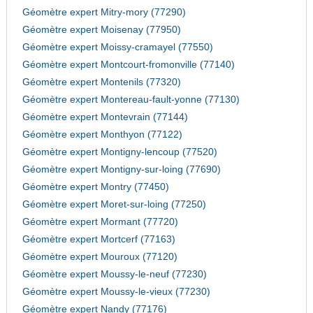
Géomètre expert Mitry-mory (77290)
Géomètre expert Moisenay (77950)
Géomètre expert Moissy-cramayel (77550)
Géomètre expert Montcourt-fromonville (77140)
Géomètre expert Montenils (77320)
Géomètre expert Montereau-fault-yonne (77130)
Géomètre expert Montevrain (77144)
Géomètre expert Monthyon (77122)
Géomètre expert Montigny-lencoup (77520)
Géomètre expert Montigny-sur-loing (77690)
Géomètre expert Montry (77450)
Géomètre expert Moret-sur-loing (77250)
Géomètre expert Mormant (77720)
Géomètre expert Mortcerf (77163)
Géomètre expert Mouroux (77120)
Géomètre expert Moussy-le-neuf (77230)
Géomètre expert Moussy-le-vieux (77230)
Géomètre expert Nandy (77176)