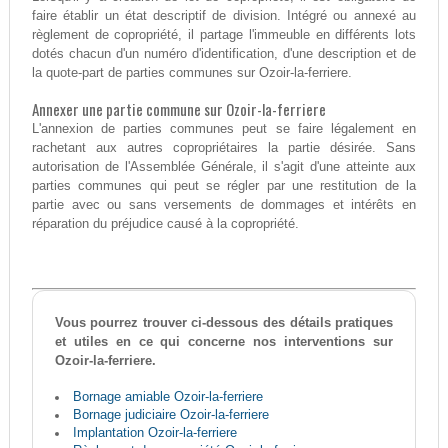
faire établir un état descriptif de division. Intégré ou annexé au
règlement de copropriété, il partage l'immeuble en différents lots
dotés chacun d'un numéro d'identification, d'une description et de
la quote-part de parties communes sur Ozoir-la-ferriere.
Annexer une partie commune sur Ozoir-la-ferriere
L'annexion de parties communes peut se faire légalement en
rachetant aux autres copropriétaires la partie désirée. Sans
autorisation de l'Assemblée Générale, il s'agit d'une atteinte aux
parties communes qui peut se régler par une restitution de la
partie avec ou sans versements de dommages et intérêts en
réparation du préjudice causé à la copropriété.
Vous pourrez trouver ci-dessous des détails pratiques
et utiles en ce qui concerne nos interventions sur
Ozoir-la-ferriere.
Bornage amiable Ozoir-la-ferriere
Bornage judiciaire Ozoir-la-ferriere
Implantation Ozoir-la-ferriere