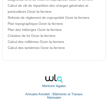
Calcul de clé de répartition des charges générales et
particulières Ozoir-la-ferriere
Refonte de règlement de copropriété Ozoir-la-ferriere
Plan topographique Ozoir-la-ferriere
Plan des héberges Ozoir-la-ferriere
Création de lot Ozoir-la-ferriere
Calcul des millièmes Ozoir-la-ferriere
Calcul des tantièmes Ozoir-la-ferriere
Mentions légales
Annuaire Annubel - Bâtiments et Travaux
Hannuaire