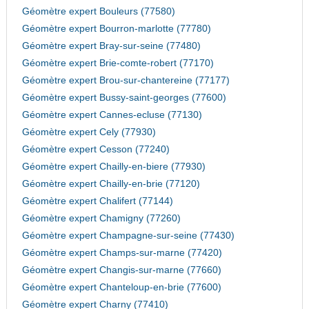
Géomètre expert Bouleurs (77580)
Géomètre expert Bourron-marlotte (77780)
Géomètre expert Bray-sur-seine (77480)
Géomètre expert Brie-comte-robert (77170)
Géomètre expert Brou-sur-chantereine (77177)
Géomètre expert Bussy-saint-georges (77600)
Géomètre expert Cannes-ecluse (77130)
Géomètre expert Cely (77930)
Géomètre expert Cesson (77240)
Géomètre expert Chailly-en-biere (77930)
Géomètre expert Chailly-en-brie (77120)
Géomètre expert Chalifert (77144)
Géomètre expert Chamigny (77260)
Géomètre expert Champagne-sur-seine (77430)
Géomètre expert Champs-sur-marne (77420)
Géomètre expert Changis-sur-marne (77660)
Géomètre expert Chanteloup-en-brie (77600)
Géomètre expert Charny (77410)