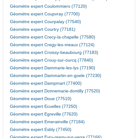
Géomètre expert Coulommiers (77120)
Géomètre expert Coupvray (77700)
Géomètre expert Courpalay (77540)
Géomètre expert Courtry (77181)
Géomètre expert Crecy-la-chapelle (77580)
Géomètre expert Cregy-les-meaux (77124)
Géomètre expert Croissy-beaubourg (77183)
Géomètre expert Crouy-sur-ourcq (77840)
Géomètre expert Dammarie-les-lys (77190)
Géomètre expert Dammartin-en-goele (77230)
Géomètre expert Dampmart (77400)
Géomètre expert Donnemarie-dontilly (77520)
Géomètre expert Doue (77510)
Géomètre expert Ecuelles (77250)
Géomètre expert Egreville (77620)
Géomètre expert Emerainville (77184)
Géomètre expert Esbly (77450)
Géomètre expert Evry-gregy-sur-yerre (77166)