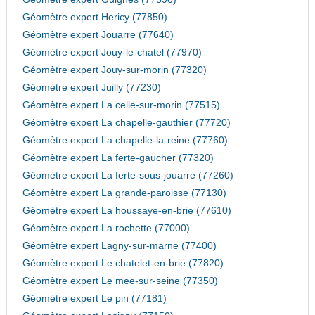
Géomètre expert Hericy (77850)
Géomètre expert Jouarre (77640)
Géomètre expert Jouy-le-chatel (77970)
Géomètre expert Jouy-sur-morin (77320)
Géomètre expert Juilly (77230)
Géomètre expert La celle-sur-morin (77515)
Géomètre expert La chapelle-gauthier (77720)
Géomètre expert La chapelle-la-reine (77760)
Géomètre expert La ferte-gaucher (77320)
Géomètre expert La ferte-sous-jouarre (77260)
Géomètre expert La grande-paroisse (77130)
Géomètre expert La houssaye-en-brie (77610)
Géomètre expert La rochette (77000)
Géomètre expert Lagny-sur-marne (77400)
Géomètre expert Le chatelet-en-brie (77820)
Géomètre expert Le mee-sur-seine (77350)
Géomètre expert Le pin (77181)