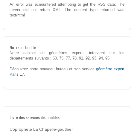
An error was ecnountered attempting to get the RSS data: The
server did not return XML. The content type returned was
text/html
Notre actualité
Notre cabinet de géomètres experts intervient sur les
départements suivants : 60, 75, 77, 78, 91, 92, 93, 94, 95.
géomètre expert
Découvrez notre nouveau bureau et son service
Paris 17
.
Liste des services disponibles
Copropriété La Chapelle-gauthier