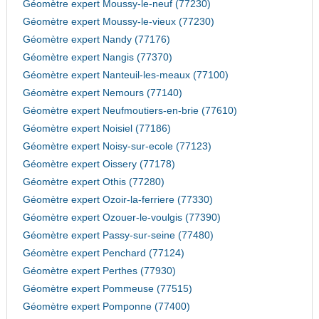
Géomètre expert Moussy-le-neuf (77230)
Géomètre expert Moussy-le-vieux (77230)
Géomètre expert Nandy (77176)
Géomètre expert Nangis (77370)
Géomètre expert Nanteuil-les-meaux (77100)
Géomètre expert Nemours (77140)
Géomètre expert Neufmoutiers-en-brie (77610)
Géomètre expert Noisiel (77186)
Géomètre expert Noisy-sur-ecole (77123)
Géomètre expert Oissery (77178)
Géomètre expert Othis (77280)
Géomètre expert Ozoir-la-ferriere (77330)
Géomètre expert Ozouer-le-voulgis (77390)
Géomètre expert Passy-sur-seine (77480)
Géomètre expert Penchard (77124)
Géomètre expert Perthes (77930)
Géomètre expert Pommeuse (77515)
Géomètre expert Pomponne (77400)