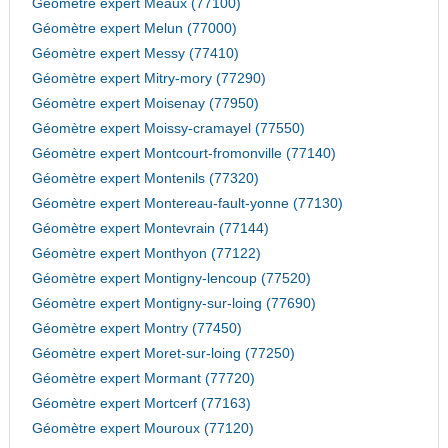
Géomètre expert Meaux (77100)
Géomètre expert Melun (77000)
Géomètre expert Messy (77410)
Géomètre expert Mitry-mory (77290)
Géomètre expert Moisenay (77950)
Géomètre expert Moissy-cramayel (77550)
Géomètre expert Montcourt-fromonville (77140)
Géomètre expert Montenils (77320)
Géomètre expert Montereau-fault-yonne (77130)
Géomètre expert Montevrain (77144)
Géomètre expert Monthyon (77122)
Géomètre expert Montigny-lencoup (77520)
Géomètre expert Montigny-sur-loing (77690)
Géomètre expert Montry (77450)
Géomètre expert Moret-sur-loing (77250)
Géomètre expert Mormant (77720)
Géomètre expert Mortcerf (77163)
Géomètre expert Mouroux (77120)