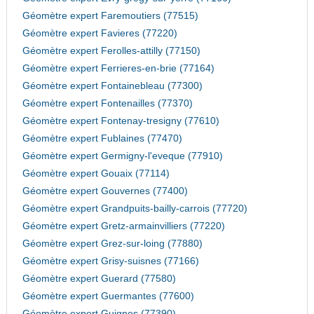
Géomètre expert Faremoutiers (77515)
Géomètre expert Favieres (77220)
Géomètre expert Ferolles-attilly (77150)
Géomètre expert Ferrieres-en-brie (77164)
Géomètre expert Fontainebleau (77300)
Géomètre expert Fontenailles (77370)
Géomètre expert Fontenay-tresigny (77610)
Géomètre expert Fublaines (77470)
Géomètre expert Germigny-l'eveque (77910)
Géomètre expert Gouaix (77114)
Géomètre expert Gouvernes (77400)
Géomètre expert Grandpuits-bailly-carrois (77720)
Géomètre expert Gretz-armainvilliers (77220)
Géomètre expert Grez-sur-loing (77880)
Géomètre expert Grisy-suisnes (77166)
Géomètre expert Guerard (77580)
Géomètre expert Guermantes (77600)
Géomètre expert Guignes (77390)