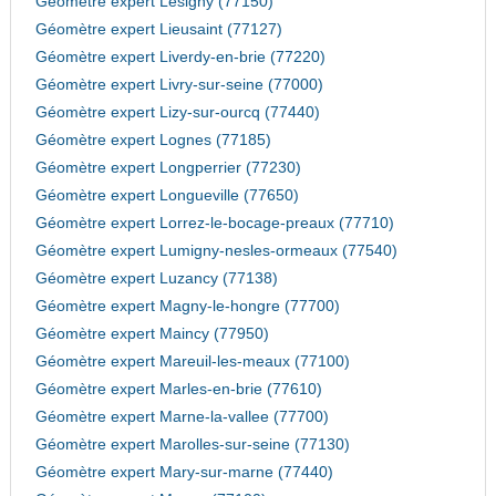
Géomètre expert Lesigny (77150)
Géomètre expert Lieusaint (77127)
Géomètre expert Liverdy-en-brie (77220)
Géomètre expert Livry-sur-seine (77000)
Géomètre expert Lizy-sur-ourcq (77440)
Géomètre expert Lognes (77185)
Géomètre expert Longperrier (77230)
Géomètre expert Longueville (77650)
Géomètre expert Lorrez-le-bocage-preaux (77710)
Géomètre expert Lumigny-nesles-ormeaux (77540)
Géomètre expert Luzancy (77138)
Géomètre expert Magny-le-hongre (77700)
Géomètre expert Maincy (77950)
Géomètre expert Mareuil-les-meaux (77100)
Géomètre expert Marles-en-brie (77610)
Géomètre expert Marne-la-vallee (77700)
Géomètre expert Marolles-sur-seine (77130)
Géomètre expert Mary-sur-marne (77440)