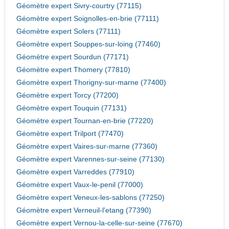
Géomètre expert Sivry-courtry (77115)
Géomètre expert Soignolles-en-brie (77111)
Géomètre expert Solers (77111)
Géomètre expert Souppes-sur-loing (77460)
Géomètre expert Sourdun (77171)
Géomètre expert Thomery (77810)
Géomètre expert Thorigny-sur-marne (77400)
Géomètre expert Torcy (77200)
Géomètre expert Touquin (77131)
Géomètre expert Tournan-en-brie (77220)
Géomètre expert Trilport (77470)
Géomètre expert Vaires-sur-marne (77360)
Géomètre expert Varennes-sur-seine (77130)
Géomètre expert Varreddes (77910)
Géomètre expert Vaux-le-penil (77000)
Géomètre expert Veneux-les-sablons (77250)
Géomètre expert Verneuil-l'etang (77390)
Géomètre expert Vernou-la-celle-sur-seine (77670)