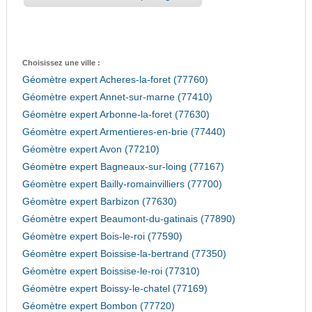
Choisissez une ville :
Géomètre expert Acheres-la-foret (77760)
Géomètre expert Annet-sur-marne (77410)
Géomètre expert Arbonne-la-foret (77630)
Géomètre expert Armentieres-en-brie (77440)
Géomètre expert Avon (77210)
Géomètre expert Bagneaux-sur-loing (77167)
Géomètre expert Bailly-romainvilliers (77700)
Géomètre expert Barbizon (77630)
Géomètre expert Beaumont-du-gatinais (77890)
Géomètre expert Bois-le-roi (77590)
Géomètre expert Boissise-la-bertrand (77350)
Géomètre expert Boissise-le-roi (77310)
Géomètre expert Boissy-le-chatel (77169)
Géomètre expert Bombon (77720)