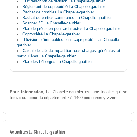
Etat descriptif de division La Chapelle-gauthier
Règlement de copropriété La Chapelle-gauthier
Rachat de combles La Chapelle-gauthier
Rachat de parties communes La Chapelle-gauthier
Scanner 3D La Chapelle-gauthier
Plan de précision pour architectes La Chapelle-gauthier
Copropriété La Chapelle-gauthier
Division d'immeubles en copropriété La Chapelle-
gauthier
Calcul de clé de répartition des charges générales et
particulières La Chapelle-gauthier
Plan des héberges La Chapelle-gauthier
Pour information,
La Chapelle-gauthier est une localité qui se
trouve au coeur du département 77. 1400 personnes y vivent.
Actualités La Chapelle-gauthier :