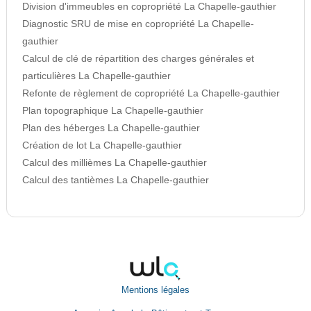
Division d'immeubles en copropriété La Chapelle-gauthier
Diagnostic SRU de mise en copropriété La Chapelle-
gauthier
Calcul de clé de répartition des charges générales et
particulières La Chapelle-gauthier
Refonte de règlement de copropriété La Chapelle-gauthier
Plan topographique La Chapelle-gauthier
Plan des héberges La Chapelle-gauthier
Création de lot La Chapelle-gauthier
Calcul des millièmes La Chapelle-gauthier
Calcul des tantièmes La Chapelle-gauthier
Mentions légales