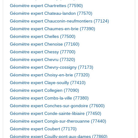
Géomètre expert Chartrettes (77590)
Géomètre expert Chateau-landon (77570)
Géomètre expert Chauconin-neufmontiers (77124)
Géomètre expert Chaumes-en-brie (77390)
Géomètre expert Chelles (77500)
Géomètre expert Chenoise (77160)
Géomètre expert Chessy (77700)
Géomètre expert Chevru (77320)
Géomètre expert Chevry-cossigny (77173)
Géomètre expert Choisy-en-brie (77320)
Géomètre expert Claye-souilly (77410)
Géomètre expert Collegien (77090)
Géomètre expert Combs-la-ville (77380)
Géomètre expert Conches-sur-gondoire (77600)
Géomètre expert Conde-sainte-libiaire (77450)
Géomètre expert Congis-sur-therouanne (77440)
Géomètre expert Coubert (77170)
Géomètre expert Couilly-pont-aux-dames (77860)