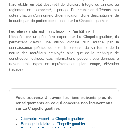
faire établir un état descriptif de division. Intégré ou annexé au
règlement de copropriété, il partage l'immeuble en différents lots
dotés chacun d'un numéro d'identification, d'une description et de
la quote-part de parties communes sur La Chapelle-gauthier.
Les relevés architecturaux: l'essence d'un bâtiment
Réalisés par un géomètre expert sur La Chapelle-gauthier, ils
permettent d'avoir une vision globale d'un édifice par la
connaissance précise de ses dimensions, de sa forme, de la
nature des matériaux employés ainsi que de la technique de
construction utilisée. Ces informations peuvent être données à
travers trois types de représentation: plan, coupe, élévation
(façade).
Vous trouverez à travers les liens suivants plus de
renseignements en ce qui concerne nos interventions
sur La Chapelle-gauthier.
Géomètre-Expert La Chapelle-gauthier
Bornage judiciaire La Chapelle-gauthier