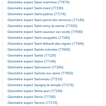
Géomètre expert Saint-mammes (77670)
Géomètre expert Saint-mard (77230)
Géomètre expert Saint-pathus (77178)
Géomètre expert Saint-pierre-les-nemours (77140)
Géomètre expert Saint-remy-la-vanne (77320)
Géomètre expert Saint-sauveur-sur-ecole (77930)
Géomètre expert Saint-soupplets (77165)
Géomètre expert Saint-thibault-des-vignes (77400)
Géomètre expert Sainte-colombe (77650)
Géomètre expert Saints (77120)
Géomètre expert Salins (77148)
Géomètre expert Sammeron (77260)
Géomètre expert Samois-sur-seine (77920)
Géomètre expert Samoreau (77210)
Géomètre expert Savigny-le-temple (77176)
Géomètre expert Seine-port (77240)
Géomètre expert Serris (77700)
Géomètre expert Servon (77170)