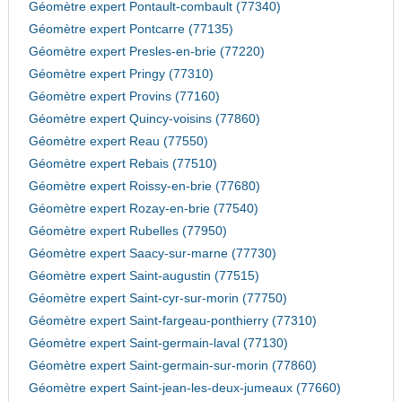
Géomètre expert Pontault-combault (77340)
Géomètre expert Pontcarre (77135)
Géomètre expert Presles-en-brie (77220)
Géomètre expert Pringy (77310)
Géomètre expert Provins (77160)
Géomètre expert Quincy-voisins (77860)
Géomètre expert Reau (77550)
Géomètre expert Rebais (77510)
Géomètre expert Roissy-en-brie (77680)
Géomètre expert Rozay-en-brie (77540)
Géomètre expert Rubelles (77950)
Géomètre expert Saacy-sur-marne (77730)
Géomètre expert Saint-augustin (77515)
Géomètre expert Saint-cyr-sur-morin (77750)
Géomètre expert Saint-fargeau-ponthierry (77310)
Géomètre expert Saint-germain-laval (77130)
Géomètre expert Saint-germain-sur-morin (77860)
Géomètre expert Saint-jean-les-deux-jumeaux (77660)