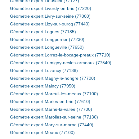
Géomètre expert Lieusaint (77127)
Géomètre expert Liverdy-en-brie (77220)
Géomètre expert Livry-sur-seine (77000)
Géomètre expert Lizy-sur-ourcq (77440)
Géomètre expert Lognes (77185)
Géomètre expert Longperrier (77230)
Géomètre expert Longueville (77650)
Géomètre expert Lorrez-le-bocage-preaux (77710)
Géomètre expert Lumigny-nesles-ormeaux (77540)
Géomètre expert Luzancy (77138)
Géomètre expert Magny-le-hongre (77700)
Géomètre expert Maincy (77950)
Géomètre expert Mareuil-les-meaux (77100)
Géomètre expert Marles-en-brie (77610)
Géomètre expert Marne-la-vallee (77700)
Géomètre expert Marolles-sur-seine (77130)
Géomètre expert Mary-sur-marne (77440)
Géomètre expert Meaux (77100)