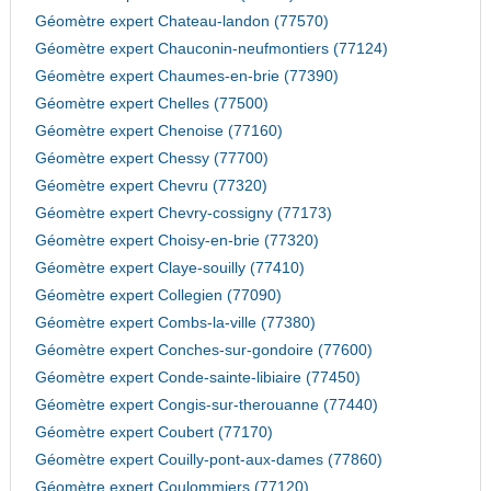
Géomètre expert Chateau-landon (77570)
Géomètre expert Chauconin-neufmontiers (77124)
Géomètre expert Chaumes-en-brie (77390)
Géomètre expert Chelles (77500)
Géomètre expert Chenoise (77160)
Géomètre expert Chessy (77700)
Géomètre expert Chevru (77320)
Géomètre expert Chevry-cossigny (77173)
Géomètre expert Choisy-en-brie (77320)
Géomètre expert Claye-souilly (77410)
Géomètre expert Collegien (77090)
Géomètre expert Combs-la-ville (77380)
Géomètre expert Conches-sur-gondoire (77600)
Géomètre expert Conde-sainte-libiaire (77450)
Géomètre expert Congis-sur-therouanne (77440)
Géomètre expert Coubert (77170)
Géomètre expert Couilly-pont-aux-dames (77860)
Géomètre expert Coulommiers (77120)