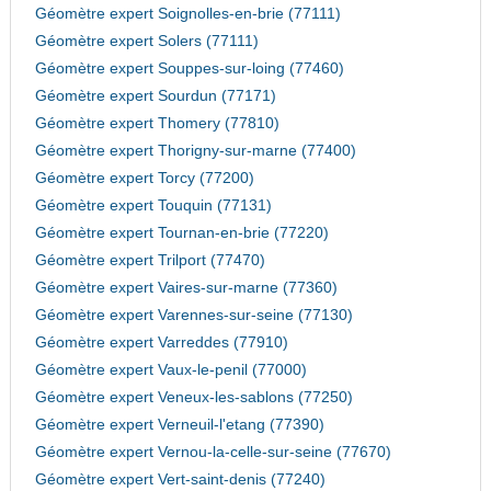
Géomètre expert Soignolles-en-brie (77111)
Géomètre expert Solers (77111)
Géomètre expert Souppes-sur-loing (77460)
Géomètre expert Sourdun (77171)
Géomètre expert Thomery (77810)
Géomètre expert Thorigny-sur-marne (77400)
Géomètre expert Torcy (77200)
Géomètre expert Touquin (77131)
Géomètre expert Tournan-en-brie (77220)
Géomètre expert Trilport (77470)
Géomètre expert Vaires-sur-marne (77360)
Géomètre expert Varennes-sur-seine (77130)
Géomètre expert Varreddes (77910)
Géomètre expert Vaux-le-penil (77000)
Géomètre expert Veneux-les-sablons (77250)
Géomètre expert Verneuil-l'etang (77390)
Géomètre expert Vernou-la-celle-sur-seine (77670)
Géomètre expert Vert-saint-denis (77240)