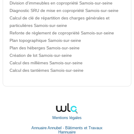
Division d'immeubles en copropriété Samois-sur-seine
Diagnostic SRU de mise en copropriété Samois-sur-seine
Calcul de clé de répartition des charges générales et
particulières Samois-sur-seine
Refonte de règlement de copropriété Samois-sur-seine
Plan topographique Samois-sur-seine
Plan des héberges Samois-sur-seine
Création de lot Samois-sur-seine
Calcul des millièmes Samois-sur-seine
Calcul des tantièmes Samois-sur-seine
Mentions légales
Annuaire Annubel - Bâtiments et Travaux
Hannuaire