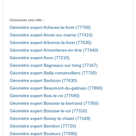
Choisissez une ville :
Géomètre expert Acheres-la-foret (77760)
Géomètre expert Annet-sur-marne (77410)
Géomètre expert Arbonne-la-foret (77630)
Géomètre expert Armentieres-en-brie (77440)
Géomètre expert Avon (77210)
Géomètre expert Bagneaux-sur-loing (77167)
Géomètre expert Bailly-romainvilliers (77700)
Géomètre expert Barbizon (77630)
Géomètre expert Beaumont-du-gatinais (77890)
Géomètre expert Bois-le-roi (77590)
Géomètre expert Boissise-la-bertrand (77350)
Géomètre expert Boissise-le-roi (77310)
Géomètre expert Boissy-le-chatel (77169)
Géomètre expert Bombon (77720)
Géomètre expert Bouleurs (77580)