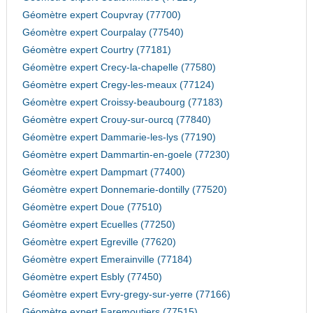
Géomètre expert Coupvray (77700)
Géomètre expert Courpalay (77540)
Géomètre expert Courtry (77181)
Géomètre expert Crecy-la-chapelle (77580)
Géomètre expert Cregy-les-meaux (77124)
Géomètre expert Croissy-beaubourg (77183)
Géomètre expert Crouy-sur-ourcq (77840)
Géomètre expert Dammarie-les-lys (77190)
Géomètre expert Dammartin-en-goele (77230)
Géomètre expert Dampmart (77400)
Géomètre expert Donnemarie-dontilly (77520)
Géomètre expert Doue (77510)
Géomètre expert Ecuelles (77250)
Géomètre expert Egreville (77620)
Géomètre expert Emerainville (77184)
Géomètre expert Esbly (77450)
Géomètre expert Evry-gregy-sur-yerre (77166)
Géomètre expert Faremoutiers (77515)