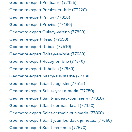
Géomètre expert Pontcarre (77135)
Géomètre expert Presles-en-brie (77220)
Géomètre expert Pringy (77310)
Géomètre expert Provins (77160)
Géomètre expert Quincy-voisins (77860)
Géomètre expert Reau (77550)
Géomètre expert Rebais (77510)
Géomètre expert Roissy-en-brie (77680)
Géomètre expert Rozay-en-brie (77540)
Géomètre expert Rubelles (77950)
Géomètre expert Saacy-sur-marne (77730)
Géomètre expert Saint-augustin (77515)
Géomètre expert Saint-cyr-sur-morin (77750)
Géomètre expert Saint-fargeau-ponthierry (77310)
Géomètre expert Saint-germain-laval (77130)
Géomètre expert Saint-germain-sur-morin (77860)
Géomètre expert Saint-jean-les-deux-jumeaux (77660)
Géomètre expert Saint-mammes (77670)