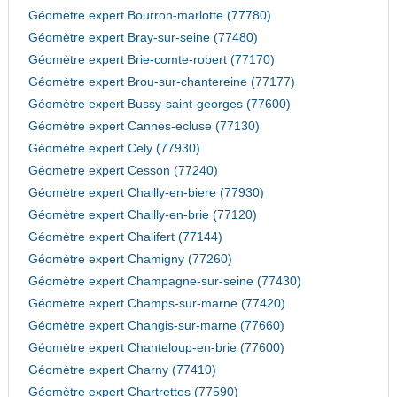
Géomètre expert Bourron-marlotte (77780)
Géomètre expert Bray-sur-seine (77480)
Géomètre expert Brie-comte-robert (77170)
Géomètre expert Brou-sur-chantereine (77177)
Géomètre expert Bussy-saint-georges (77600)
Géomètre expert Cannes-ecluse (77130)
Géomètre expert Cely (77930)
Géomètre expert Cesson (77240)
Géomètre expert Chailly-en-biere (77930)
Géomètre expert Chailly-en-brie (77120)
Géomètre expert Chalifert (77144)
Géomètre expert Chamigny (77260)
Géomètre expert Champagne-sur-seine (77430)
Géomètre expert Champs-sur-marne (77420)
Géomètre expert Changis-sur-marne (77660)
Géomètre expert Chanteloup-en-brie (77600)
Géomètre expert Charny (77410)
Géomètre expert Chartrettes (77590)