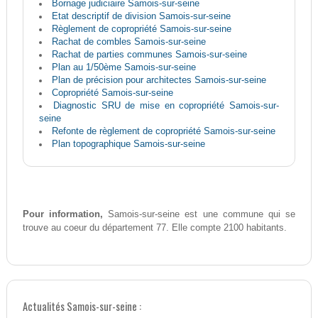
Bornage judiciaire Samois-sur-seine
Etat descriptif de division Samois-sur-seine
Règlement de copropriété Samois-sur-seine
Rachat de combles Samois-sur-seine
Rachat de parties communes Samois-sur-seine
Plan au 1/50ème Samois-sur-seine
Plan de précision pour architectes Samois-sur-seine
Copropriété Samois-sur-seine
Diagnostic SRU de mise en copropriété Samois-sur-
seine
Refonte de règlement de copropriété Samois-sur-seine
Plan topographique Samois-sur-seine
Pour information,
Samois-sur-seine est une commune qui se
trouve au coeur du département 77. Elle compte 2100 habitants.
Actualités Samois-sur-seine :