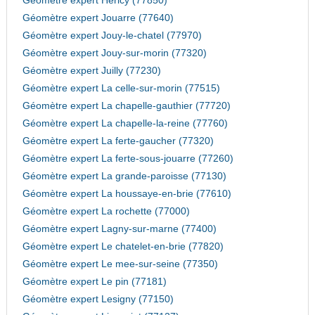
Géomètre expert Hericy (77850)
Géomètre expert Jouarre (77640)
Géomètre expert Jouy-le-chatel (77970)
Géomètre expert Jouy-sur-morin (77320)
Géomètre expert Juilly (77230)
Géomètre expert La celle-sur-morin (77515)
Géomètre expert La chapelle-gauthier (77720)
Géomètre expert La chapelle-la-reine (77760)
Géomètre expert La ferte-gaucher (77320)
Géomètre expert La ferte-sous-jouarre (77260)
Géomètre expert La grande-paroisse (77130)
Géomètre expert La houssaye-en-brie (77610)
Géomètre expert La rochette (77000)
Géomètre expert Lagny-sur-marne (77400)
Géomètre expert Le chatelet-en-brie (77820)
Géomètre expert Le mee-sur-seine (77350)
Géomètre expert Le pin (77181)
Géomètre expert Lesigny (77150)