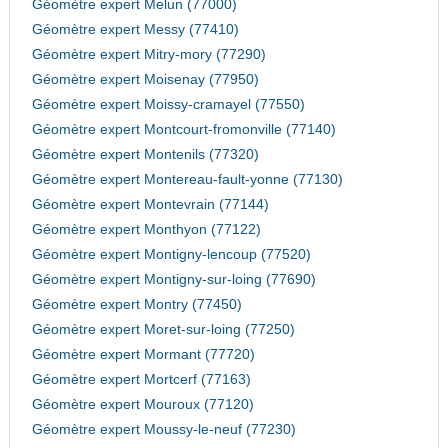
Géomètre expert Melun (77000)
Géomètre expert Messy (77410)
Géomètre expert Mitry-mory (77290)
Géomètre expert Moisenay (77950)
Géomètre expert Moissy-cramayel (77550)
Géomètre expert Montcourt-fromonville (77140)
Géomètre expert Montenils (77320)
Géomètre expert Montereau-fault-yonne (77130)
Géomètre expert Montevrain (77144)
Géomètre expert Monthyon (77122)
Géomètre expert Montigny-lencoup (77520)
Géomètre expert Montigny-sur-loing (77690)
Géomètre expert Montry (77450)
Géomètre expert Moret-sur-loing (77250)
Géomètre expert Mormant (77720)
Géomètre expert Mortcerf (77163)
Géomètre expert Mouroux (77120)
Géomètre expert Moussy-le-neuf (77230)