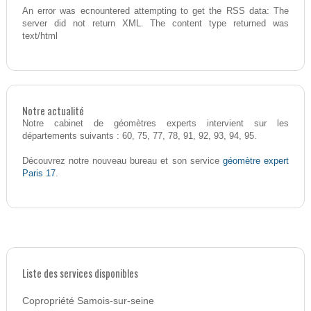
An error was ecnountered attempting to get the RSS data: The
server did not return XML. The content type returned was
text/html
Notre actualité
Notre cabinet de géomètres experts intervient sur les
départements suivants : 60, 75, 77, 78, 91, 92, 93, 94, 95.
géomètre expert
Découvrez notre nouveau bureau et son service
Paris 17
.
Liste des services disponibles
Copropriété Samois-sur-seine