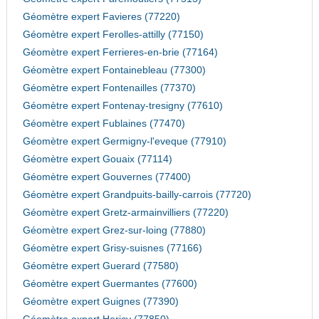
Géomètre expert Favieres (77220)
Géomètre expert Ferolles-attilly (77150)
Géomètre expert Ferrieres-en-brie (77164)
Géomètre expert Fontainebleau (77300)
Géomètre expert Fontenailles (77370)
Géomètre expert Fontenay-tresigny (77610)
Géomètre expert Fublaines (77470)
Géomètre expert Germigny-l'eveque (77910)
Géomètre expert Gouaix (77114)
Géomètre expert Gouvernes (77400)
Géomètre expert Grandpuits-bailly-carrois (77720)
Géomètre expert Gretz-armainvilliers (77220)
Géomètre expert Grez-sur-loing (77880)
Géomètre expert Grisy-suisnes (77166)
Géomètre expert Guerard (77580)
Géomètre expert Guermantes (77600)
Géomètre expert Guignes (77390)