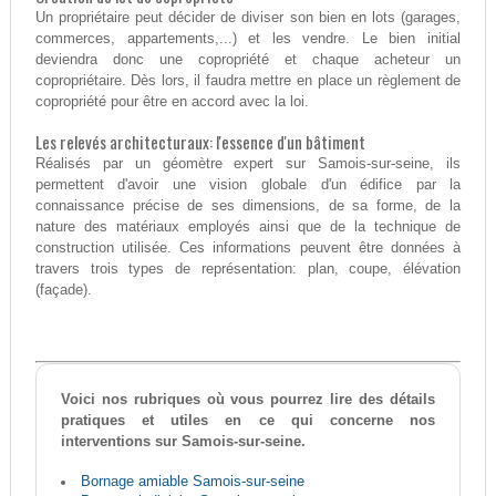
Un propriétaire peut décider de diviser son bien en lots (garages,
commerces, appartements,...) et les vendre. Le bien initial
deviendra donc une copropriété et chaque acheteur un
copropriétaire. Dès lors, il faudra mettre en place un règlement de
copropriété pour être en accord avec la loi.
Les relevés architecturaux: l'essence d'un bâtiment
Réalisés par un géomètre expert sur Samois-sur-seine, ils
permettent d'avoir une vision globale d'un édifice par la
connaissance précise de ses dimensions, de sa forme, de la
nature des matériaux employés ainsi que de la technique de
construction utilisée. Ces informations peuvent être données à
travers trois types de représentation: plan, coupe, élévation
(façade).
Voici nos rubriques où vous pourrez lire des détails
pratiques et utiles en ce qui concerne nos
interventions sur Samois-sur-seine.
Bornage amiable Samois-sur-seine