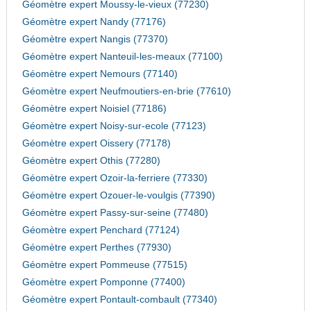
Géomètre expert Moussy-le-vieux (77230)
Géomètre expert Nandy (77176)
Géomètre expert Nangis (77370)
Géomètre expert Nanteuil-les-meaux (77100)
Géomètre expert Nemours (77140)
Géomètre expert Neufmoutiers-en-brie (77610)
Géomètre expert Noisiel (77186)
Géomètre expert Noisy-sur-ecole (77123)
Géomètre expert Oissery (77178)
Géomètre expert Othis (77280)
Géomètre expert Ozoir-la-ferriere (77330)
Géomètre expert Ozouer-le-voulgis (77390)
Géomètre expert Passy-sur-seine (77480)
Géomètre expert Penchard (77124)
Géomètre expert Perthes (77930)
Géomètre expert Pommeuse (77515)
Géomètre expert Pomponne (77400)
Géomètre expert Pontault-combault (77340)