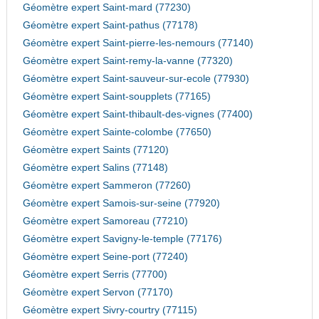
Géomètre expert Saint-mard (77230)
Géomètre expert Saint-pathus (77178)
Géomètre expert Saint-pierre-les-nemours (77140)
Géomètre expert Saint-remy-la-vanne (77320)
Géomètre expert Saint-sauveur-sur-ecole (77930)
Géomètre expert Saint-soupplets (77165)
Géomètre expert Saint-thibault-des-vignes (77400)
Géomètre expert Sainte-colombe (77650)
Géomètre expert Saints (77120)
Géomètre expert Salins (77148)
Géomètre expert Sammeron (77260)
Géomètre expert Samois-sur-seine (77920)
Géomètre expert Samoreau (77210)
Géomètre expert Savigny-le-temple (77176)
Géomètre expert Seine-port (77240)
Géomètre expert Serris (77700)
Géomètre expert Servon (77170)
Géomètre expert Sivry-courtry (77115)