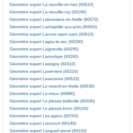
Géomètre expert La neuville-en-hez (60510)
Géomètre expert La neuville-roy (60190)
Géomètre expert Laboissiere-en-thelle (60570)
Géomètre expert Lachapelle-aux-pots (60650)
Géomètre expert Lacroix-saint-ouen (60610)
Géomètre expert Lagny-le-sec (60330)
Géomètre expert Laigneville (60290)
Géomètre expert Lamorlaye (60260)
Géomètre expert Lassigny (60310)
Géomètre expert Laverriere (60210)
Géomètre expert Laversines (60510)
Géomètre expert Le mesnil-en-thelle (60530)
Géomètre expert Le meux (60880)
Géomètre expert Le plessis-belleville (60330)
Géomètre expert Le plessis-brion (60150)
Géomètre expert Les ageux (60700)
Géomètre expert Liancourt (60140)
Géomètre expert Longueil-annel (60150)