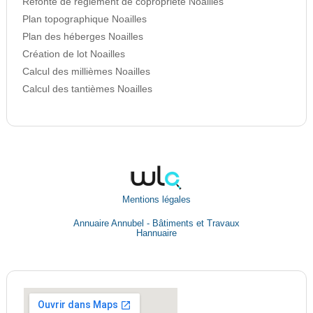
Refonte de règlement de copropriété Noailles
Plan topographique Noailles
Plan des héberges Noailles
Création de lot Noailles
Calcul des millièmes Noailles
Calcul des tantièmes Noailles
Mentions légales
Annuaire Annubel - Bâtiments et Travaux
Hannuaire