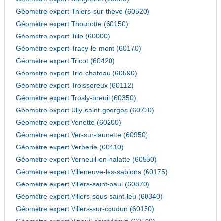
Géomètre expert Thiers-sur-theve (60520)
Géomètre expert Thourotte (60150)
Géomètre expert Tille (60000)
Géomètre expert Tracy-le-mont (60170)
Géomètre expert Tricot (60420)
Géomètre expert Trie-chateau (60590)
Géomètre expert Troissereux (60112)
Géomètre expert Trosly-breuil (60350)
Géomètre expert Ully-saint-georges (60730)
Géomètre expert Venette (60200)
Géomètre expert Ver-sur-launette (60950)
Géomètre expert Verberie (60410)
Géomètre expert Verneuil-en-halatte (60550)
Géomètre expert Villeneuve-les-sablons (60175)
Géomètre expert Villers-saint-paul (60870)
Géomètre expert Villers-sous-saint-leu (60340)
Géomètre expert Villers-sur-coudun (60150)