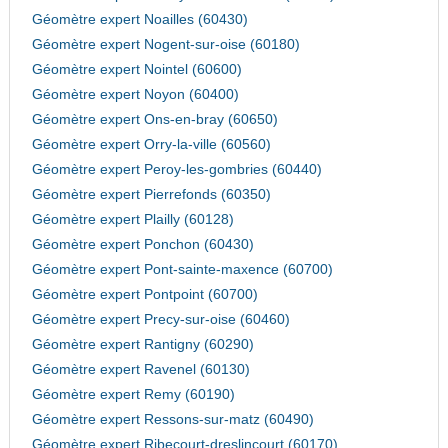
Géomètre expert Noailles (60430)
Géomètre expert Nogent-sur-oise (60180)
Géomètre expert Nointel (60600)
Géomètre expert Noyon (60400)
Géomètre expert Ons-en-bray (60650)
Géomètre expert Orry-la-ville (60560)
Géomètre expert Peroy-les-gombries (60440)
Géomètre expert Pierrefonds (60350)
Géomètre expert Plailly (60128)
Géomètre expert Ponchon (60430)
Géomètre expert Pont-sainte-maxence (60700)
Géomètre expert Pontpoint (60700)
Géomètre expert Precy-sur-oise (60460)
Géomètre expert Rantigny (60290)
Géomètre expert Ravenel (60130)
Géomètre expert Remy (60190)
Géomètre expert Ressons-sur-matz (60490)
Géomètre expert Ribecourt-dreslincourt (60170)