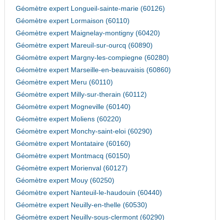
Géomètre expert Longueil-sainte-marie (60126)
Géomètre expert Lormaison (60110)
Géomètre expert Maignelay-montigny (60420)
Géomètre expert Mareuil-sur-ourcq (60890)
Géomètre expert Margny-les-compiegne (60280)
Géomètre expert Marseille-en-beauvaisis (60860)
Géomètre expert Meru (60110)
Géomètre expert Milly-sur-therain (60112)
Géomètre expert Mogneville (60140)
Géomètre expert Moliens (60220)
Géomètre expert Monchy-saint-eloi (60290)
Géomètre expert Montataire (60160)
Géomètre expert Montmacq (60150)
Géomètre expert Morienval (60127)
Géomètre expert Mouy (60250)
Géomètre expert Nanteuil-le-haudouin (60440)
Géomètre expert Neuilly-en-thelle (60530)
Géomètre expert Neuilly-sous-clermont (60290)