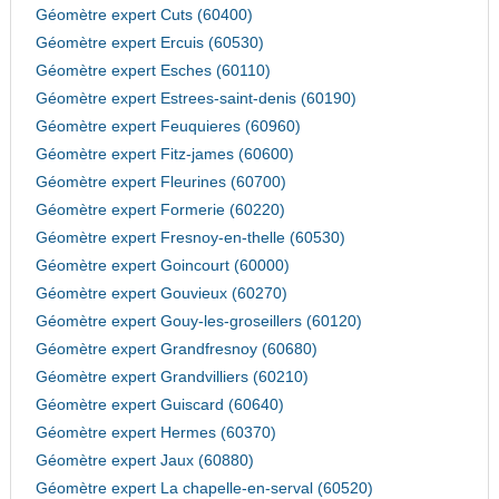
Géomètre expert Cuts (60400)
Géomètre expert Ercuis (60530)
Géomètre expert Esches (60110)
Géomètre expert Estrees-saint-denis (60190)
Géomètre expert Feuquieres (60960)
Géomètre expert Fitz-james (60600)
Géomètre expert Fleurines (60700)
Géomètre expert Formerie (60220)
Géomètre expert Fresnoy-en-thelle (60530)
Géomètre expert Goincourt (60000)
Géomètre expert Gouvieux (60270)
Géomètre expert Gouy-les-groseillers (60120)
Géomètre expert Grandfresnoy (60680)
Géomètre expert Grandvilliers (60210)
Géomètre expert Guiscard (60640)
Géomètre expert Hermes (60370)
Géomètre expert Jaux (60880)
Géomètre expert La chapelle-en-serval (60520)