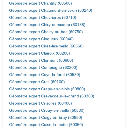
Géomètre expert Chantilly (60500)
Géomètre expert Chaumont-en-vexin (60240)
Géomètre expert Chevrieres (60710)
Géomètre expert Chiry-ourscamp (60138)
Géomètre expert Choisy-au-bac (60750)
Géomètre expert Cinqueux (60940)
Géomètre expert Cires-les-mello (60660)
Géomètre expert Clairoix (60200)
Géomètre expert Clermont (60600)
Géomètre expert Compiegne (60200)
Géomètre expert Coye-la-foret (60580)
Géomètre expert Creil (60100)
Géomètre expert Crepy-en-valois (60800)
Géomètre expert Crevecoeur-le-grand (60360)
Géomètre expert Crisolles (60400)
Géomètre expert Crouy-en-thelle (60530)
Géomètre expert Cuigy-en-bray (60850)
Géomètre expert Cuise-la-motte (60350)