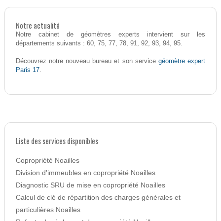
Notre actualité
Notre cabinet de géomètres experts intervient sur les
départements suivants : 60, 75, 77, 78, 91, 92, 93, 94, 95.
géomètre expert
Découvrez notre nouveau bureau et son service
Paris 17
.
Liste des services disponibles
Copropriété Noailles
Division d'immeubles en copropriété Noailles
Diagnostic SRU de mise en copropriété Noailles
Calcul de clé de répartition des charges générales et
particulières Noailles