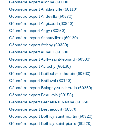
Géomètre expert Allonne (60000)
Géomètre expert Amblainville (60110)
Géomètre expert Andeville (60570)
Géomètre expert Angicourt (60940)
Géomètre expert Angy (60250)
Géomètre expert Ansauvillers (60120)
Géomètre expert Attichy (60350)
Géomètre expert Auneuil (60390)
Géomètre expert Avilly-saint-leonard (60300)
Géomètre expert Avrechy (60130)
Géomètre expert Bailleul-sur-therain (60930)
Géomètre expert Bailleval (60140)
Géomètre expert Balagny-sur-therain (60250)
Géomètre expert Beauvais (60155)
Géomètre expert Berneuil-sur-aisne (60350)
Géomètre expert Berthecourt (60370)
Géomètre expert Bethisy-saint-martin (60320)
Géomètre expert Bethisy-saint-pierre (60320)