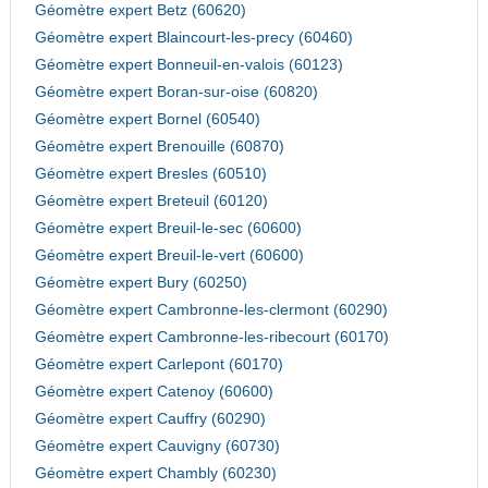
Géomètre expert Betz (60620)
Géomètre expert Blaincourt-les-precy (60460)
Géomètre expert Bonneuil-en-valois (60123)
Géomètre expert Boran-sur-oise (60820)
Géomètre expert Bornel (60540)
Géomètre expert Brenouille (60870)
Géomètre expert Bresles (60510)
Géomètre expert Breteuil (60120)
Géomètre expert Breuil-le-sec (60600)
Géomètre expert Breuil-le-vert (60600)
Géomètre expert Bury (60250)
Géomètre expert Cambronne-les-clermont (60290)
Géomètre expert Cambronne-les-ribecourt (60170)
Géomètre expert Carlepont (60170)
Géomètre expert Catenoy (60600)
Géomètre expert Cauffry (60290)
Géomètre expert Cauvigny (60730)
Géomètre expert Chambly (60230)