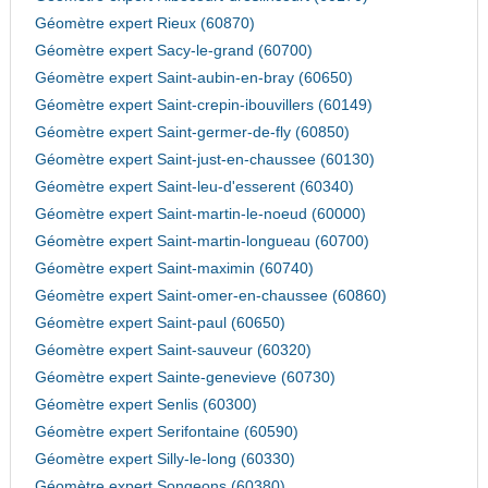
Géomètre expert Rieux (60870)
Géomètre expert Sacy-le-grand (60700)
Géomètre expert Saint-aubin-en-bray (60650)
Géomètre expert Saint-crepin-ibouvillers (60149)
Géomètre expert Saint-germer-de-fly (60850)
Géomètre expert Saint-just-en-chaussee (60130)
Géomètre expert Saint-leu-d'esserent (60340)
Géomètre expert Saint-martin-le-noeud (60000)
Géomètre expert Saint-martin-longueau (60700)
Géomètre expert Saint-maximin (60740)
Géomètre expert Saint-omer-en-chaussee (60860)
Géomètre expert Saint-paul (60650)
Géomètre expert Saint-sauveur (60320)
Géomètre expert Sainte-genevieve (60730)
Géomètre expert Senlis (60300)
Géomètre expert Serifontaine (60590)
Géomètre expert Silly-le-long (60330)
Géomètre expert Songeons (60380)