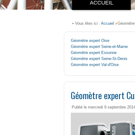
ACCUEIL
Accueil
• Vous êtes ici :
Géomètre 
Géomètre expert Oise
Géomètre expert Seine-et-Marne
Géomètre expert Essonne
Géomètre expert Seine-St-Denis
Géomètre expert Val-d'Oise
Géomètre expert Cu
Publié le mercredi 9 septembre 201