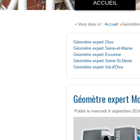
ACCUEIL
Accueil
• Vous êtes ici :
Géomètre 
Géomètre expert Oise
Géomètre expert Seine-et-Marne
Géomètre expert Essonne
Géomètre expert Seine-St-Denis
Géomètre expert Val-d'Oise
Géomètre expert Mo
Publié le mercredi 9 septembre 201