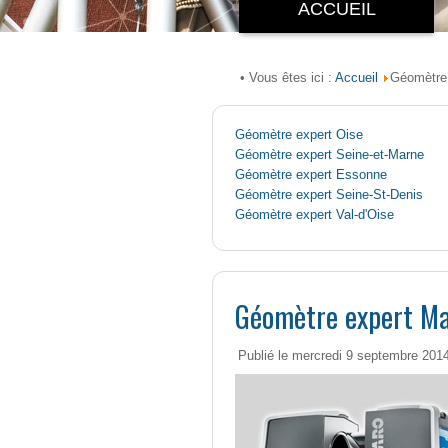
ACCUEIL
Accueil
• Vous êtes ici :
Géomètre 
Géomètre expert Oise
Géomètre expert Seine-et-Marne
Géomètre expert Essonne
Géomètre expert Seine-St-Denis
Géomètre expert Val-d'Oise
Géomètre expert Mar
Publié le mercredi 9 septembre 201