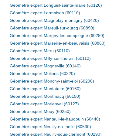
Géomètre expert Longueil-sainte-marie (60126)
Géomètre expert Lormaison (60110)
Géomètre expert Maignelay-montigny (60420)
Géomètre expert Mareuil-sur-ourcq (60890)
Géomètre expert Margny-les-compiegne (60280)
Géomètre expert Marseille-en-beauvaisis (60860)
Géomètre expert Meru (60110)
Géomètre expert Milly-sur-therain (60112)
Géomètre expert Mogneville (60140)
Géomètre expert Moliens (60220)
Géomètre expert Monchy-saint-eloi (60290)
Géomètre expert Montataire (60160)
Géomètre expert Montmacq (60150)
Géomètre expert Morienval (60127)
Géomètre expert Mouy (60250)
Géomètre expert Nanteuil-le-haudouin (60440)
Géomètre expert Neuilly-en-thelle (60530)
Géomètre expert Neuilly-sous-clermont (60290)