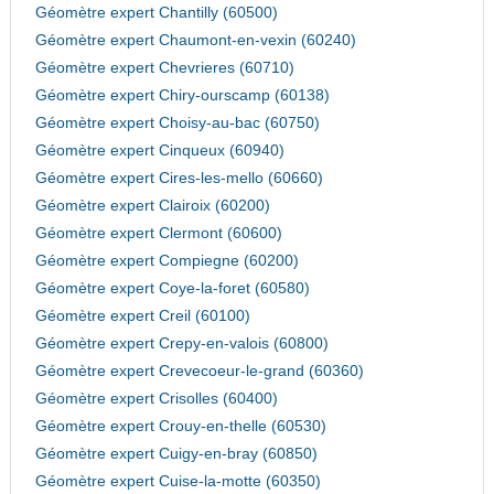
Géomètre expert Chantilly (60500)
Géomètre expert Chaumont-en-vexin (60240)
Géomètre expert Chevrieres (60710)
Géomètre expert Chiry-ourscamp (60138)
Géomètre expert Choisy-au-bac (60750)
Géomètre expert Cinqueux (60940)
Géomètre expert Cires-les-mello (60660)
Géomètre expert Clairoix (60200)
Géomètre expert Clermont (60600)
Géomètre expert Compiegne (60200)
Géomètre expert Coye-la-foret (60580)
Géomètre expert Creil (60100)
Géomètre expert Crepy-en-valois (60800)
Géomètre expert Crevecoeur-le-grand (60360)
Géomètre expert Crisolles (60400)
Géomètre expert Crouy-en-thelle (60530)
Géomètre expert Cuigy-en-bray (60850)
Géomètre expert Cuise-la-motte (60350)