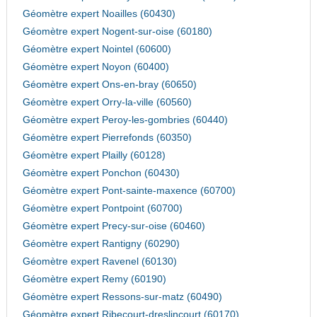
Géomètre expert Noailles (60430)
Géomètre expert Nogent-sur-oise (60180)
Géomètre expert Nointel (60600)
Géomètre expert Noyon (60400)
Géomètre expert Ons-en-bray (60650)
Géomètre expert Orry-la-ville (60560)
Géomètre expert Peroy-les-gombries (60440)
Géomètre expert Pierrefonds (60350)
Géomètre expert Plailly (60128)
Géomètre expert Ponchon (60430)
Géomètre expert Pont-sainte-maxence (60700)
Géomètre expert Pontpoint (60700)
Géomètre expert Precy-sur-oise (60460)
Géomètre expert Rantigny (60290)
Géomètre expert Ravenel (60130)
Géomètre expert Remy (60190)
Géomètre expert Ressons-sur-matz (60490)
Géomètre expert Ribecourt-dreslincourt (60170)