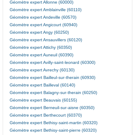
Géomètre expert Allonne (60000)
Géomètre expert Amblainville (60110)
Géomètre expert Andeville (60570)
Géomètre expert Angicourt (60940)
Géomètre expert Angy (60250)
Géomètre expert Ansauvillers (60120)
Géomètre expert Attichy (60350)
Géomètre expert Auneuil (60390)
Géomètre expert Avilly-saint-leonard (60300)
Géomètre expert Avrechy (60130)
Géomètre expert Bailleul-sur-therain (60930)
Géomètre expert Bailleval (60140)
Géomètre expert Balagny-sur-therain (60250)
Géomètre expert Beauvais (60155)
Géomètre expert Berneuil-sur-aisne (60350)
Géomètre expert Berthecourt (60370)
Géomètre expert Bethisy-saint-martin (60320)
Géomètre expert Bethisy-saint-pierre (60320)