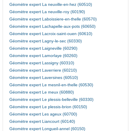
Géomètre expert La neuville-en-hez (60510)
Géomètre expert La neuville-roy (60190)
Géomètre expert Laboissiere-en-thelle (60570)
Géomètre expert Lachapelle-aux-pots (60650)
Géomètre expert Lacroix-saint-ouen (60610)
Géomètre expert Lagny-le-sec (60330)
Géomètre expert Laigneville (60290)
Géomètre expert Lamorlaye (60260)
Géomètre expert Lassigny (60310)
Géomètre expert Laverriere (60210)
Géomètre expert Laversines (60510)
Géomètre expert Le mesnil-en-thelle (60530)
Géomètre expert Le meux (60880)
Géomètre expert Le plessis-belleville (60330)
Géomètre expert Le plessis-brion (60150)
Géomètre expert Les ageux (60700)
Géomètre expert Liancourt (60140)
Géomètre expert Longueil-annel (60150)