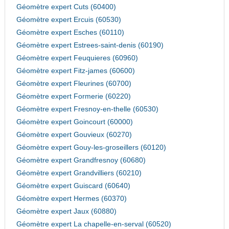
Géomètre expert Cuts (60400)
Géomètre expert Ercuis (60530)
Géomètre expert Esches (60110)
Géomètre expert Estrees-saint-denis (60190)
Géomètre expert Feuquieres (60960)
Géomètre expert Fitz-james (60600)
Géomètre expert Fleurines (60700)
Géomètre expert Formerie (60220)
Géomètre expert Fresnoy-en-thelle (60530)
Géomètre expert Goincourt (60000)
Géomètre expert Gouvieux (60270)
Géomètre expert Gouy-les-groseillers (60120)
Géomètre expert Grandfresnoy (60680)
Géomètre expert Grandvilliers (60210)
Géomètre expert Guiscard (60640)
Géomètre expert Hermes (60370)
Géomètre expert Jaux (60880)
Géomètre expert La chapelle-en-serval (60520)