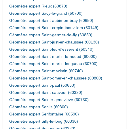
Géomètre expert Rieux (60870)
Géomètre expert Sacy-le-grand (60700)
Géomètre expert Saint-aubin-en-bray (60650)
Géomètre expert Saint-crepin-ibouvillers (60149)
Géomètre expert Saint-germer-de-fly (60850)
Géomètre expert Saint-just-en-chaussee (60130)
Géomètre expert Saint-leu-d'esserent (60340)
Géomètre expert Saint-martin-le-noeud (60000)
Géomètre expert Saint-martin-longueau (60700)
Géomètre expert Saint-maximin (60740)
Géomètre expert Saint-omer-en-chaussee (60860)
Géomètre expert Saint-paul (60650)
Géomètre expert Saint-sauveur (60320)
Géomètre expert Sainte-genevieve (60730)
Géomètre expert Senlis (60300)
Géomètre expert Serifontaine (60590)
Géomètre expert Silly-le-long (60330)
Géomètre expert Songeons (60380)