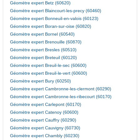
Géomètre expert Betz (60620)
Géomètre expert Blaincourt-les-precy (60460)
Géomètre expert Bonneuil-en-valois (60123)
Géomètre expert Boran-sur-oise (60820)
Géomètre expert Bornel (60540)
Géomètre expert Brenouille (60870)
Géomètre expert Bresles (60510)
Géomètre expert Breteuil (60120)
Géomètre expert Breuil-le-sec (60600)
Géomètre expert Breuil-le-vert (60600)
Géomètre expert Bury (60250)
Géomètre expert Cambronne-les-clermont (60290)
Géomètre expert Cambronne-les-ribecourt (60170)
Géomètre expert Carlepont (60170)
Géomètre expert Catenoy (60600)
Géomètre expert Cauffry (60290)
Géomètre expert Cauvigny (60730)
Géomètre expert Chambly (60230)