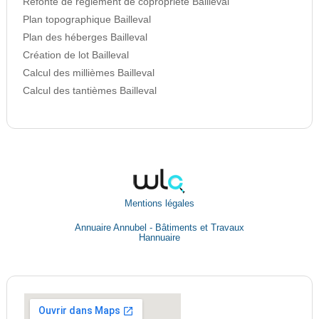
Refonte de règlement de copropriété Bailleval
Plan topographique Bailleval
Plan des héberges Bailleval
Création de lot Bailleval
Calcul des millièmes Bailleval
Calcul des tantièmes Bailleval
Mentions légales
Annuaire Annubel - Bâtiments et Travaux
Hannuaire