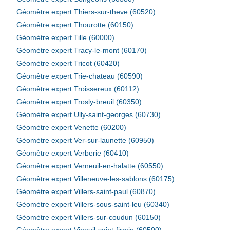
Géomètre expert Thiers-sur-theve (60520)
Géomètre expert Thourotte (60150)
Géomètre expert Tille (60000)
Géomètre expert Tracy-le-mont (60170)
Géomètre expert Tricot (60420)
Géomètre expert Trie-chateau (60590)
Géomètre expert Troissereux (60112)
Géomètre expert Trosly-breuil (60350)
Géomètre expert Ully-saint-georges (60730)
Géomètre expert Venette (60200)
Géomètre expert Ver-sur-launette (60950)
Géomètre expert Verberie (60410)
Géomètre expert Verneuil-en-halatte (60550)
Géomètre expert Villeneuve-les-sablons (60175)
Géomètre expert Villers-saint-paul (60870)
Géomètre expert Villers-sous-saint-leu (60340)
Géomètre expert Villers-sur-coudun (60150)