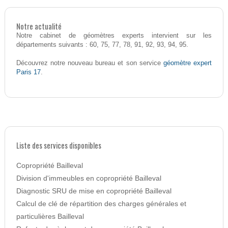
Notre actualité
Notre cabinet de géomètres experts intervient sur les
départements suivants : 60, 75, 77, 78, 91, 92, 93, 94, 95.
géomètre expert
Découvrez notre nouveau bureau et son service
Paris 17
.
Liste des services disponibles
Copropriété Bailleval
Division d'immeubles en copropriété Bailleval
Diagnostic SRU de mise en copropriété Bailleval
Calcul de clé de répartition des charges générales et
particulières Bailleval