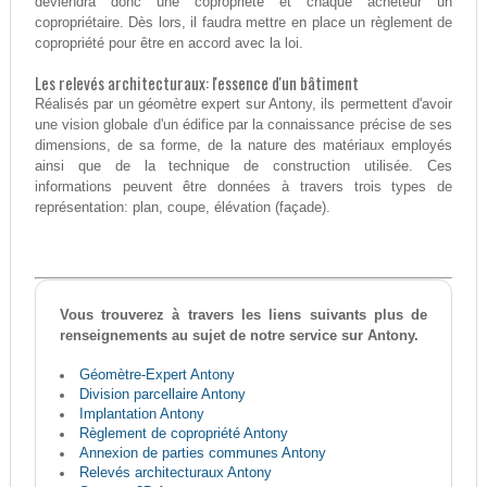
deviendra donc une copropriété et chaque acheteur un
copropriétaire. Dès lors, il faudra mettre en place un règlement de
copropriété pour être en accord avec la loi.
Les relevés architecturaux: l'essence d'un bâtiment
Réalisés par un géomètre expert sur Antony, ils permettent d'avoir
une vision globale d'un édifice par la connaissance précise de ses
dimensions, de sa forme, de la nature des matériaux employés
ainsi que de la technique de construction utilisée. Ces
informations peuvent être données à travers trois types de
représentation: plan, coupe, élévation (façade).
Vous trouverez à travers les liens suivants plus de
renseignements au sujet de notre service sur Antony.
Géomètre-Expert Antony
Division parcellaire Antony
Implantation Antony
Règlement de copropriété Antony
Annexion de parties communes Antony
Relevés architecturaux Antony