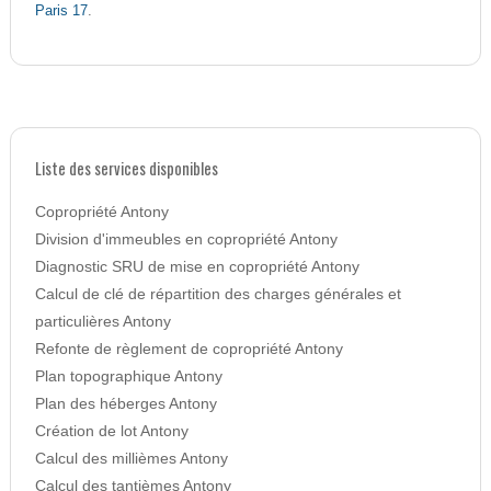
Paris 17
.
Liste des services disponibles
Copropriété Antony
Division d'immeubles en copropriété Antony
Diagnostic SRU de mise en copropriété Antony
Calcul de clé de répartition des charges générales et
particulières Antony
Refonte de règlement de copropriété Antony
Plan topographique Antony
Plan des héberges Antony
Création de lot Antony
Calcul des millièmes Antony
Calcul des tantièmes Antony