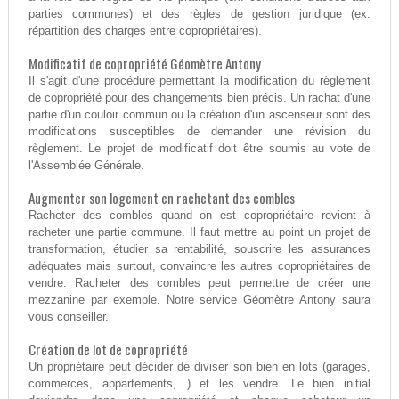
parties communes) et des règles de gestion juridique (ex:
répartition des charges entre copropriétaires).
Modificatif de copropriété Géomètre Antony
Il s'agit d'une procédure permettant la modification du règlement
de copropriété pour des changements bien précis. Un rachat d'une
partie d'un couloir commun ou la création d'un ascenseur sont des
modifications susceptibles de demander une révision du
règlement. Le projet de modificatif doit être soumis au vote de
l'Assemblée Générale.
Augmenter son logement en rachetant des combles
Racheter des combles quand on est copropriétaire revient à
racheter une partie commune. Il faut mettre au point un projet de
transformation, étudier sa rentabilité, souscrire les assurances
adéquates mais surtout, convaincre les autres copropriétaires de
vendre. Racheter des combles peut permettre de créer une
mezzanine par exemple. Notre service Géomètre Antony saura
vous conseiller.
Création de lot de copropriété
Un propriétaire peut décider de diviser son bien en lots (garages,
commerces, appartements,...) et les vendre. Le bien initial