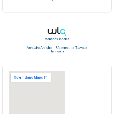
Mentions légales
Annuaire Annubel - Bâtiments et Travaux
Hannuaire