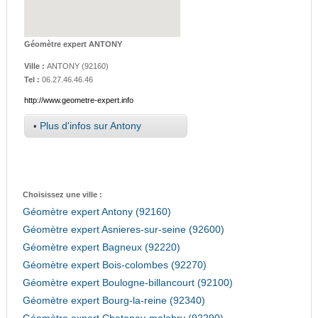
Géomètre expert ANTONY
Ville :
ANTONY
(
92160
)
Tel :
06.27.46.46.46
http://www.geometre-expert.info
•
Plus d'infos sur Antony
Choisissez une ville :
Géomètre expert Antony (92160)
Géomètre expert Asnieres-sur-seine (92600)
Géomètre expert Bagneux (92220)
Géomètre expert Bois-colombes (92270)
Géomètre expert Boulogne-billancourt (92100)
Géomètre expert Bourg-la-reine (92340)