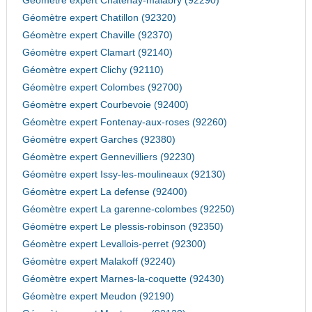
Géomètre expert Chatenay-malabry (92290)
Géomètre expert Chatillon (92320)
Géomètre expert Chaville (92370)
Géomètre expert Clamart (92140)
Géomètre expert Clichy (92110)
Géomètre expert Colombes (92700)
Géomètre expert Courbevoie (92400)
Géomètre expert Fontenay-aux-roses (92260)
Géomètre expert Garches (92380)
Géomètre expert Gennevilliers (92230)
Géomètre expert Issy-les-moulineaux (92130)
Géomètre expert La defense (92400)
Géomètre expert La garenne-colombes (92250)
Géomètre expert Le plessis-robinson (92350)
Géomètre expert Levallois-perret (92300)
Géomètre expert Malakoff (92240)
Géomètre expert Marnes-la-coquette (92430)
Géomètre expert Meudon (92190)