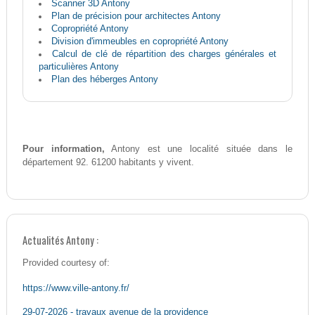
Scanner 3D Antony
Plan de précision pour architectes Antony
Copropriété Antony
Division d'immeubles en copropriété Antony
Calcul de clé de répartition des charges générales et
particulières Antony
Plan des héberges Antony
Pour information,
Antony est une localité située dans le
département 92. 61200 habitants y vivent.
Actualités Antony :
Provided courtesy of:
https://www.ville-antony.fr/
29-07-2026 - travaux avenue de la providence