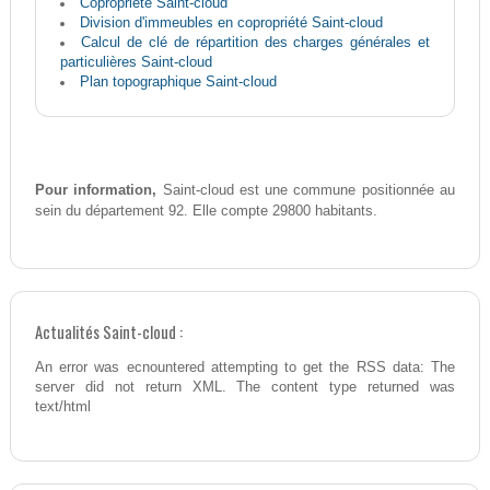
Copropriété Saint-cloud
Division d'immeubles en copropriété Saint-cloud
Calcul de clé de répartition des charges générales et
particulières Saint-cloud
Plan topographique Saint-cloud
Pour information,
Saint-cloud est une commune positionnée au
sein du département 92. Elle compte 29800 habitants.
Actualités Saint-cloud :
An error was ecnountered attempting to get the RSS data: The
server did not return XML. The content type returned was
text/html