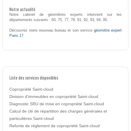
Notre actualité
Notre cabinet de géomètres experts intervient sur les
départements suivants : 60, 75, 77, 78, 91, 92, 93, 94, 95.
géomètre expert
Découvrez notre nouveau bureau et son service
Paris 17
.
Liste des services disponibles
Copropriété Saint-cloud
Division d'immeubles en copropriété Saint-cloud
Diagnostic SRU de mise en copropriété Saint-cloud
Calcul de clé de répartition des charges générales et
particulières Saint-cloud
Refonte de règlement de copropriété Saint-cloud