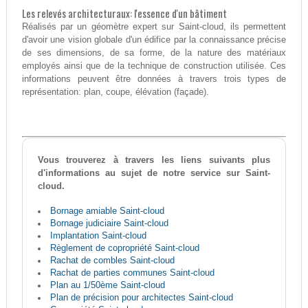
Les relevés architecturaux: l'essence d'un bâtiment
Réalisés par un géomètre expert sur Saint-cloud, ils permettent
d'avoir une vision globale d'un édifice par la connaissance précise
de ses dimensions, de sa forme, de la nature des matériaux
employés ainsi que de la technique de construction utilisée. Ces
informations peuvent être données à travers trois types de
représentation: plan, coupe, élévation (façade).
Vous trouverez à travers les liens suivants plus
d'informations au sujet de notre service sur Saint-
cloud.
Bornage amiable Saint-cloud
Bornage judiciaire Saint-cloud
Implantation Saint-cloud
Règlement de copropriété Saint-cloud
Rachat de combles Saint-cloud
Rachat de parties communes Saint-cloud
Plan au 1/50ème Saint-cloud
Plan de précision pour architectes Saint-cloud