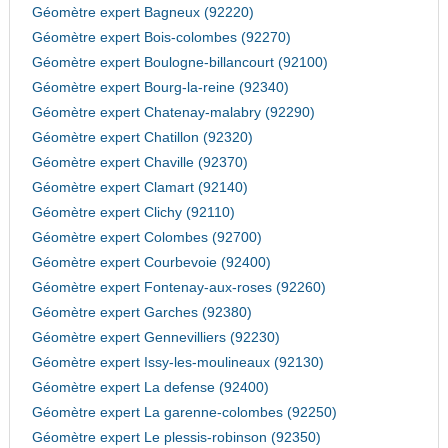
Géomètre expert Bagneux (92220)
Géomètre expert Bois-colombes (92270)
Géomètre expert Boulogne-billancourt (92100)
Géomètre expert Bourg-la-reine (92340)
Géomètre expert Chatenay-malabry (92290)
Géomètre expert Chatillon (92320)
Géomètre expert Chaville (92370)
Géomètre expert Clamart (92140)
Géomètre expert Clichy (92110)
Géomètre expert Colombes (92700)
Géomètre expert Courbevoie (92400)
Géomètre expert Fontenay-aux-roses (92260)
Géomètre expert Garches (92380)
Géomètre expert Gennevilliers (92230)
Géomètre expert Issy-les-moulineaux (92130)
Géomètre expert La defense (92400)
Géomètre expert La garenne-colombes (92250)
Géomètre expert Le plessis-robinson (92350)