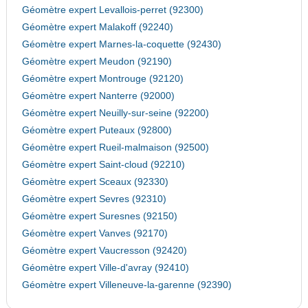
Géomètre expert Levallois-perret (92300)
Géomètre expert Malakoff (92240)
Géomètre expert Marnes-la-coquette (92430)
Géomètre expert Meudon (92190)
Géomètre expert Montrouge (92120)
Géomètre expert Nanterre (92000)
Géomètre expert Neuilly-sur-seine (92200)
Géomètre expert Puteaux (92800)
Géomètre expert Rueil-malmaison (92500)
Géomètre expert Saint-cloud (92210)
Géomètre expert Sceaux (92330)
Géomètre expert Sevres (92310)
Géomètre expert Suresnes (92150)
Géomètre expert Vanves (92170)
Géomètre expert Vaucresson (92420)
Géomètre expert Ville-d'avray (92410)
Géomètre expert Villeneuve-la-garenne (92390)