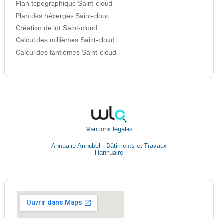
Plan topographique Saint-cloud
Plan des héberges Saint-cloud
Création de lot Saint-cloud
Calcul des millièmes Saint-cloud
Calcul des tantièmes Saint-cloud
Mentions légales
Annuaire Annubel - Bâtiments et Travaux
Hannuaire