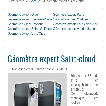
Accueil
• Vous êtes ici :
Géomètre expert Saint-cloud
Géomètre expert Oise
Géomètre expert Paris
Géomètre expert Seine-et-Marne
Géomètre expert Yvelines
Géomètre expert Essonne
Géomètre expert Hauts-de-Seine
Géomètre expert Seine-St-Denis
Géomètre expert Val-de-Marne
Géomètre expert Val-d'Oise
Géomètre expert Saint-cloud
Publié le mercredi 9 septembre 2014 10:33
Diagnostic SRU de
mise en
copropriété : cas
pratiques
Ce diagnostic
technique est
réalisé