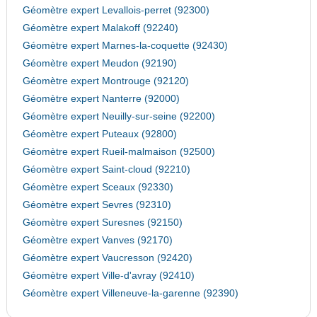
Géomètre expert Levallois-perret (92300)
Géomètre expert Malakoff (92240)
Géomètre expert Marnes-la-coquette (92430)
Géomètre expert Meudon (92190)
Géomètre expert Montrouge (92120)
Géomètre expert Nanterre (92000)
Géomètre expert Neuilly-sur-seine (92200)
Géomètre expert Puteaux (92800)
Géomètre expert Rueil-malmaison (92500)
Géomètre expert Saint-cloud (92210)
Géomètre expert Sceaux (92330)
Géomètre expert Sevres (92310)
Géomètre expert Suresnes (92150)
Géomètre expert Vanves (92170)
Géomètre expert Vaucresson (92420)
Géomètre expert Ville-d'avray (92410)
Géomètre expert Villeneuve-la-garenne (92390)