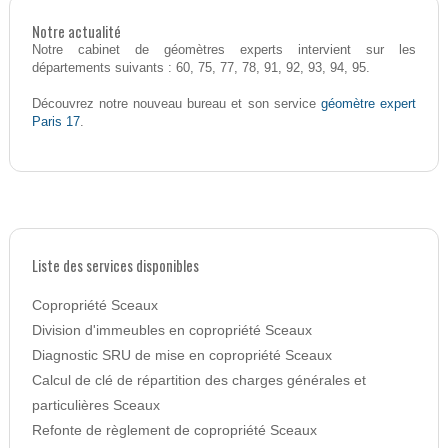
Notre actualité
Notre cabinet de géomètres experts intervient sur les
départements suivants : 60, 75, 77, 78, 91, 92, 93, 94, 95.
géomètre expert
Découvrez notre nouveau bureau et son service
Paris 17
.
Liste des services disponibles
Copropriété Sceaux
Division d'immeubles en copropriété Sceaux
Diagnostic SRU de mise en copropriété Sceaux
Calcul de clé de répartition des charges générales et
particulières Sceaux
Refonte de règlement de copropriété Sceaux