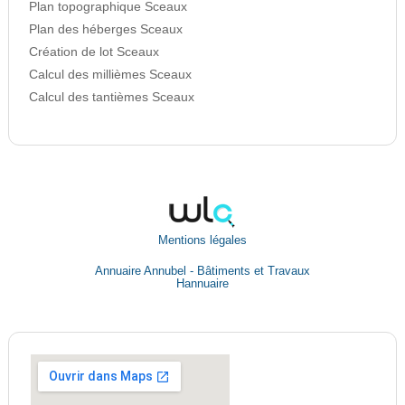
Plan topographique Sceaux
Plan des héberges Sceaux
Création de lot Sceaux
Calcul des millièmes Sceaux
Calcul des tantièmes Sceaux
Mentions légales
Annuaire Annubel - Bâtiments et Travaux
Hannuaire