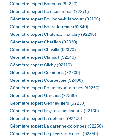
Géomètre expert Bagneux (92220)
Géomètre expert Bois-colombes (92270)
Géomètre expert Boulogne-billancourt (92100)
Géomètre expert Bourg-la-reine (92340)
Géomètre expert Chatenay-malabry (92290)
Géomètre expert Chatillon (92320)
Géomètre expert Chaville (92370)
Géomètre expert Clamart (92140)
Géomètre expert Clichy (92110)
Géomètre expert Colombes (92700)
Géomètre expert Courbevoie (92400)
Géomètre expert Fontenay-aux-roses (92260)
Géomètre expert Garches (92380)
Géomètre expert Gennevilliers (92230)
Géomètre expert Issy-les-moulineaux (92130)
Géomètre expert La defense (92400)
Géomètre expert La garenne-colombes (92250)
Géomètre expert Le plessis-robinson (92350)