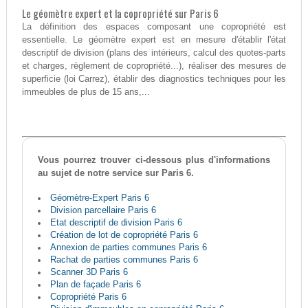
Le géomètre expert et la copropriété sur Paris 6
La définition des espaces composant une copropriété est
essentielle. Le géomètre expert est en mesure d'établir l'état
descriptif de division (plans des intérieurs, calcul des quotes-parts
et charges, règlement de copropriété...), réaliser des mesures de
superficie (loi Carrez), établir des diagnostics techniques pour les
immeubles de plus de 15 ans,...
Vous pourrez trouver ci-dessous plus d'informations
au sujet de notre service sur Paris 6.
Géomètre-Expert Paris 6
Division parcellaire Paris 6
Etat descriptif de division Paris 6
Création de lot de copropriété Paris 6
Annexion de parties communes Paris 6
Rachat de parties communes Paris 6
Scanner 3D Paris 6
Plan de façade Paris 6
Copropriété Paris 6