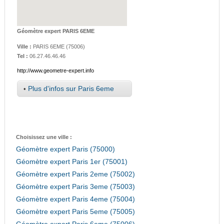
Géomètre expert PARIS 6EME
Ville :
PARIS 6EME
(
75006
)
Tel :
06.27.46.46.46
http://www.geometre-expert.info
•
Plus d'infos sur Paris 6eme
Choisissez une ville :
Géomètre expert Paris (75000)
Géomètre expert Paris 1er (75001)
Géomètre expert Paris 2eme (75002)
Géomètre expert Paris 3eme (75003)
Géomètre expert Paris 4eme (75004)
Géomètre expert Paris 5eme (75005)