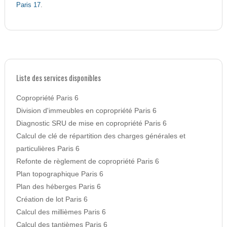
Paris 17
.
Liste des services disponibles
Copropriété Paris 6
Division d'immeubles en copropriété Paris 6
Diagnostic SRU de mise en copropriété Paris 6
Calcul de clé de répartition des charges générales et
particulières Paris 6
Refonte de règlement de copropriété Paris 6
Plan topographique Paris 6
Plan des héberges Paris 6
Création de lot Paris 6
Calcul des millièmes Paris 6
Calcul des tantièmes Paris 6