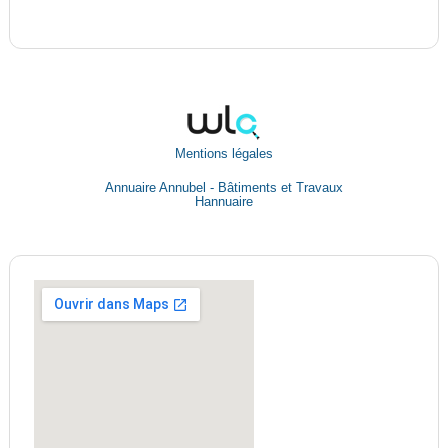
Mentions légales
Annuaire Annubel - Bâtiments et Travaux
Hannuaire