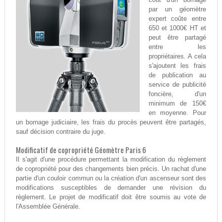
par un géomètre
expert coûte entre
650 et 1000€ HT et
peut être partagé
entre les
propriétaires. A cela
s'ajoutent les frais
de publication au
service de publicité
foncière, d'un
minimum de 150€
en moyenne. Pour
un bornage judiciaire, les frais du procès peuvent être partagés,
sauf décision contraire du juge.
Modificatif de copropriété Géomètre Paris 6
Il s'agit d'une procédure permettant la modification du règlement
de copropriété pour des changements bien précis. Un rachat d'une
partie d'un couloir commun ou la création d'un ascenseur sont des
modifications susceptibles de demander une révision du
règlement. Le projet de modificatif doit être soumis au vote de
l'Assemblée Générale.