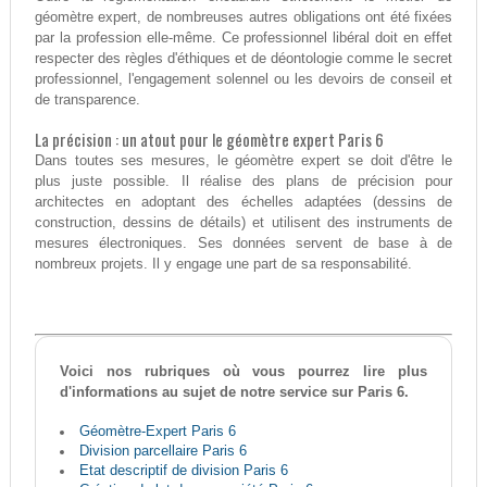
géomètre expert, de nombreuses autres obligations ont été fixées
par la profession elle-même. Ce professionnel libéral doit en effet
respecter des règles d'éthiques et de déontologie comme le secret
professionnel, l'engagement solennel ou les devoirs de conseil et
de transparence.
La précision : un atout pour le géomètre expert Paris 6
Dans toutes ses mesures, le géomètre expert se doit d'être le
plus juste possible. Il réalise des plans de précision pour
architectes en adoptant des échelles adaptées (dessins de
construction, dessins de détails) et utilisent des instruments de
mesures électroniques. Ses données servent de base à de
nombreux projets. Il y engage une part de sa responsabilité.
Voici nos rubriques où vous pourrez lire plus
d'informations au sujet de notre service sur Paris 6.
Géomètre-Expert Paris 6
Division parcellaire Paris 6
Etat descriptif de division Paris 6