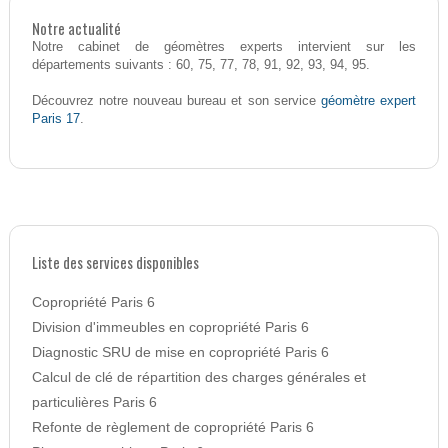
Notre actualité
Notre cabinet de géomètres experts intervient sur les
départements suivants : 60, 75, 77, 78, 91, 92, 93, 94, 95.
géomètre expert
Découvrez notre nouveau bureau et son service
Paris 17
.
Liste des services disponibles
Copropriété Paris 6
Division d'immeubles en copropriété Paris 6
Diagnostic SRU de mise en copropriété Paris 6
Calcul de clé de répartition des charges générales et
particulières Paris 6
Refonte de règlement de copropriété Paris 6