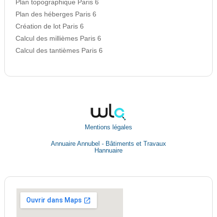
Plan topographique Paris 6
Plan des héberges Paris 6
Création de lot Paris 6
Calcul des millièmes Paris 6
Calcul des tantièmes Paris 6
Mentions légales
Annuaire Annubel - Bâtiments et Travaux
Hannuaire