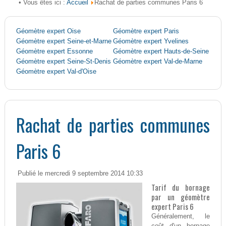
Accueil
• Vous êtes ici :
Rachat de parties communes Paris 6
Géomètre expert Oise
Géomètre expert Paris
Géomètre expert Seine-et-Marne
Géomètre expert Yvelines
Géomètre expert Essonne
Géomètre expert Hauts-de-Seine
Géomètre expert Seine-St-Denis
Géomètre expert Val-de-Marne
Géomètre expert Val-d'Oise
Rachat de parties communes
Paris 6
Publié le mercredi 9 septembre 2014 10:33
Tarif du bornage
par un géomètre
expert Paris 6
Généralement, le
coût d'un bornage