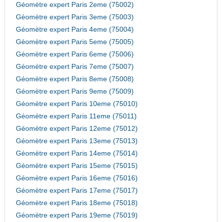
Géomètre expert Paris 2eme (75002)
Géomètre expert Paris 3eme (75003)
Géomètre expert Paris 4eme (75004)
Géomètre expert Paris 5eme (75005)
Géomètre expert Paris 6eme (75006)
Géomètre expert Paris 7eme (75007)
Géomètre expert Paris 8eme (75008)
Géomètre expert Paris 9eme (75009)
Géomètre expert Paris 10eme (75010)
Géomètre expert Paris 11eme (75011)
Géomètre expert Paris 12eme (75012)
Géomètre expert Paris 13eme (75013)
Géomètre expert Paris 14eme (75014)
Géomètre expert Paris 15eme (75015)
Géomètre expert Paris 16eme (75016)
Géomètre expert Paris 17eme (75017)
Géomètre expert Paris 18eme (75018)
Géomètre expert Paris 19eme (75019)