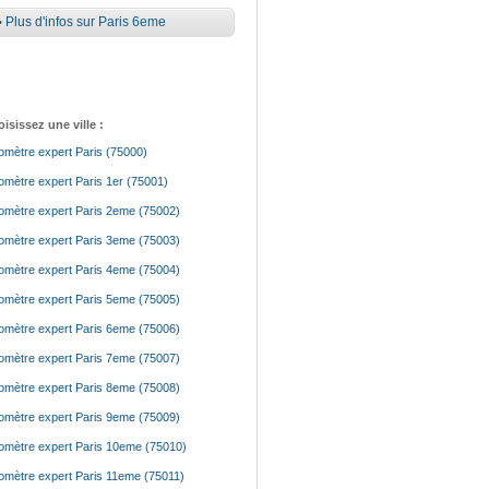
•
Plus d'infos sur Paris 6eme
isissez une ville :
mètre expert Paris (75000)
mètre expert Paris 1er (75001)
mètre expert Paris 2eme (75002)
mètre expert Paris 3eme (75003)
mètre expert Paris 4eme (75004)
mètre expert Paris 5eme (75005)
mètre expert Paris 6eme (75006)
mètre expert Paris 7eme (75007)
mètre expert Paris 8eme (75008)
mètre expert Paris 9eme (75009)
mètre expert Paris 10eme (75010)
mètre expert Paris 11eme (75011)