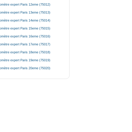
mètre expert Paris 12eme (75012)
mètre expert Paris 13eme (75013)
mètre expert Paris 14eme (75014)
mètre expert Paris 15eme (75015)
mètre expert Paris 16eme (75016)
mètre expert Paris 17eme (75017)
mètre expert Paris 18eme (75018)
mètre expert Paris 19eme (75019)
mètre expert Paris 20eme (75020)