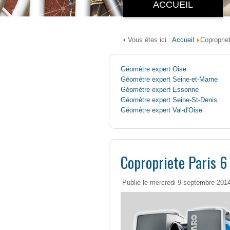
ACCUEIL
Accueil
• Vous êtes ici :
Coproprie
Géomètre expert Oise
Géomètre expert Seine-et-Marne
Géomètre expert Essonne
Géomètre expert Seine-St-Denis
Géomètre expert Val-d'Oise
Copropriete Paris 6
Publié le mercredi 9 septembre 201