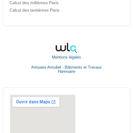
Calcul des millièmes Paris
Calcul des tantièmes Paris
Mentions légales
Annuaire Annubel - Bâtiments et Travaux
Hannuaire