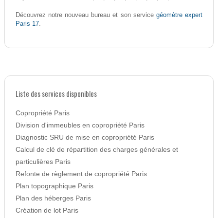
géomètre expert
Découvrez notre nouveau bureau et son service
Paris 17
.
Liste des services disponibles
Copropriété Paris
Division d'immeubles en copropriété Paris
Diagnostic SRU de mise en copropriété Paris
Calcul de clé de répartition des charges générales et
particulières Paris
Refonte de règlement de copropriété Paris
Plan topographique Paris
Plan des héberges Paris
Création de lot Paris