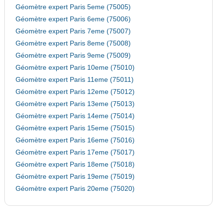
Géomètre expert Paris 5eme (75005)
Géomètre expert Paris 6eme (75006)
Géomètre expert Paris 7eme (75007)
Géomètre expert Paris 8eme (75008)
Géomètre expert Paris 9eme (75009)
Géomètre expert Paris 10eme (75010)
Géomètre expert Paris 11eme (75011)
Géomètre expert Paris 12eme (75012)
Géomètre expert Paris 13eme (75013)
Géomètre expert Paris 14eme (75014)
Géomètre expert Paris 15eme (75015)
Géomètre expert Paris 16eme (75016)
Géomètre expert Paris 17eme (75017)
Géomètre expert Paris 18eme (75018)
Géomètre expert Paris 19eme (75019)
Géomètre expert Paris 20eme (75020)