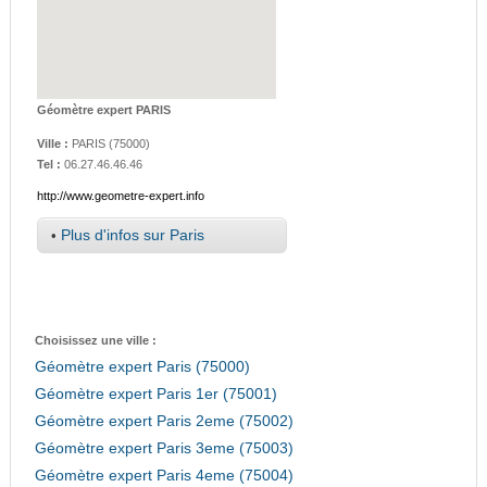
Géomètre expert PARIS
Ville :
PARIS
(
75000
)
Tel :
06.27.46.46.46
http://www.geometre-expert.info
•
Plus d'infos sur Paris
Choisissez une ville :
Géomètre expert Paris (75000)
Géomètre expert Paris 1er (75001)
Géomètre expert Paris 2eme (75002)
Géomètre expert Paris 3eme (75003)
Géomètre expert Paris 4eme (75004)