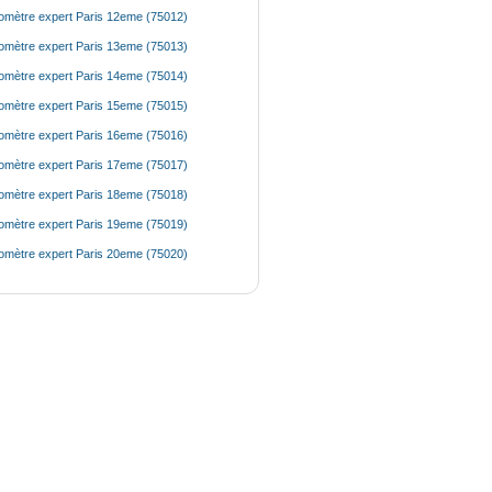
mètre expert Paris 12eme (75012)
mètre expert Paris 13eme (75013)
mètre expert Paris 14eme (75014)
mètre expert Paris 15eme (75015)
mètre expert Paris 16eme (75016)
mètre expert Paris 17eme (75017)
mètre expert Paris 18eme (75018)
mètre expert Paris 19eme (75019)
mètre expert Paris 20eme (75020)