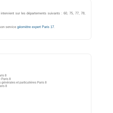
intervient sur les départements suivants : 60, 75, 77, 78,
géomètre expert Paris 17
son service
.
ris 8
 Paris 8
 générales et particulières Paris 8
ris 8