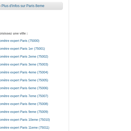
•
Plus d'infos sur Paris 8eme
isissez une ville :
mètre expert Paris (75000)
mètre expert Paris 1er (75001)
mètre expert Paris 2eme (75002)
mètre expert Paris 3eme (75003)
mètre expert Paris 4eme (75004)
mètre expert Paris 5eme (75005)
mètre expert Paris 6eme (75006)
mètre expert Paris 7eme (75007)
mètre expert Paris 8eme (75008)
mètre expert Paris 9eme (75009)
mètre expert Paris 10eme (75010)
mètre expert Paris 11eme (75011)