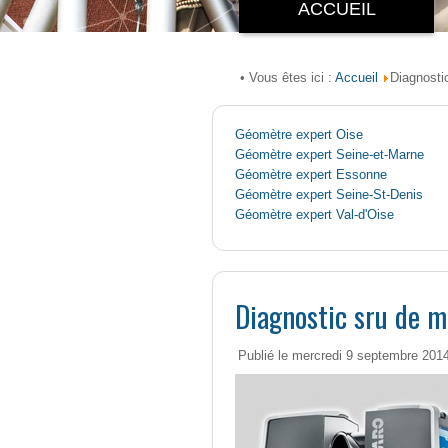
ACCUEIL
Accueil
• Vous êtes ici :
Diagnosti
Géomètre expert Oise
Géomètre expert Seine-et-Marne
Géomètre expert Essonne
Géomètre expert Seine-St-Denis
Géomètre expert Val-d'Oise
Diagnostic sru de m
Publié le mercredi 9 septembre 201