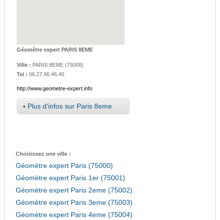
Géomètre expert PARIS 8EME
Ville :
PARIS 8EME
(
75008
)
Tel :
06.27.46.46.46
http://www.geometre-expert.info
•
Plus d'infos sur Paris 8eme
Choisissez une ville :
Géomètre expert Paris (75000)
Géomètre expert Paris 1er (75001)
Géomètre expert Paris 2eme (75002)
Géomètre expert Paris 3eme (75003)
Géomètre expert Paris 4eme (75004)