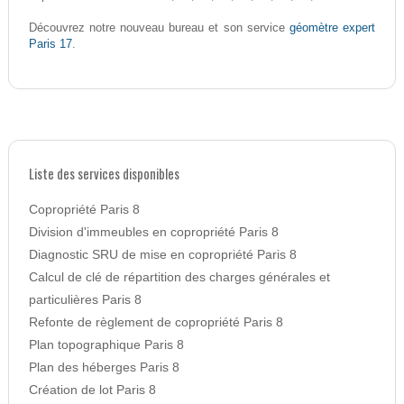
géomètre expert
Découvrez notre nouveau bureau et son service
Paris 17
.
Liste des services disponibles
Copropriété Paris 8
Division d'immeubles en copropriété Paris 8
Diagnostic SRU de mise en copropriété Paris 8
Calcul de clé de répartition des charges générales et
particulières Paris 8
Refonte de règlement de copropriété Paris 8
Plan topographique Paris 8
Plan des héberges Paris 8
Création de lot Paris 8