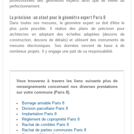
professionnels des géomètres experts ainsi que de veiller au
perfectionnement.
La précision : un atout pour le géomètre expert Paris 8
Dans toutes ses mesures, le géomètre expert se doit d'être le
plus juste possible. Il réalise des plans de précision pour
architectes en adoptant des échelles adaptées (dessins de
construction, dessins de détails) et utilisent des instruments de
mesures électroniques. Ses données servent de base à de
nombreux projets. Il y engage une part de sa responsabilité.
Vous trouverez à travers les liens suivants plus de
renseignements concernant nos diverses prestations
sur votre commune (Paris 8).
Bornage amiable Paris 8
Division parcellaire Paris 8
Implantation Paris 8
Règlement de copropriété Paris 8
Rachat de combles Paris 8
Rachat de parties communes Paris 8