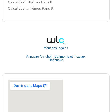
Calcul des millièmes Paris 8
Calcul des tantièmes Paris 8
Mentions légales
Annuaire Annubel - Bâtiments et Travaux
Hannuaire