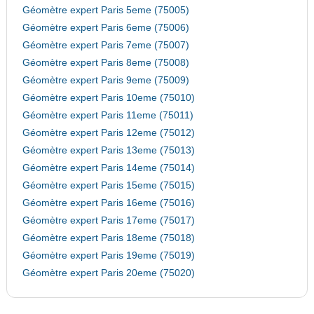
Géomètre expert Paris 5eme (75005)
Géomètre expert Paris 6eme (75006)
Géomètre expert Paris 7eme (75007)
Géomètre expert Paris 8eme (75008)
Géomètre expert Paris 9eme (75009)
Géomètre expert Paris 10eme (75010)
Géomètre expert Paris 11eme (75011)
Géomètre expert Paris 12eme (75012)
Géomètre expert Paris 13eme (75013)
Géomètre expert Paris 14eme (75014)
Géomètre expert Paris 15eme (75015)
Géomètre expert Paris 16eme (75016)
Géomètre expert Paris 17eme (75017)
Géomètre expert Paris 18eme (75018)
Géomètre expert Paris 19eme (75019)
Géomètre expert Paris 20eme (75020)