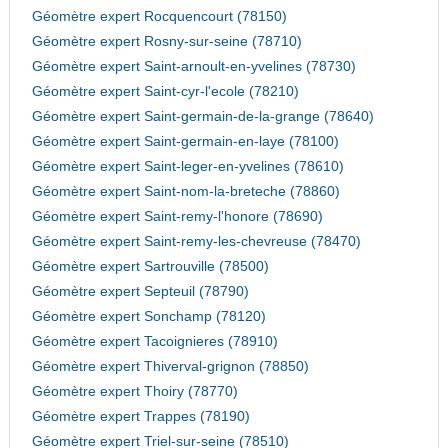
Géomètre expert Rocquencourt (78150)
Géomètre expert Rosny-sur-seine (78710)
Géomètre expert Saint-arnoult-en-yvelines (78730)
Géomètre expert Saint-cyr-l'ecole (78210)
Géomètre expert Saint-germain-de-la-grange (78640)
Géomètre expert Saint-germain-en-laye (78100)
Géomètre expert Saint-leger-en-yvelines (78610)
Géomètre expert Saint-nom-la-breteche (78860)
Géomètre expert Saint-remy-l'honore (78690)
Géomètre expert Saint-remy-les-chevreuse (78470)
Géomètre expert Sartrouville (78500)
Géomètre expert Septeuil (78790)
Géomètre expert Sonchamp (78120)
Géomètre expert Tacoignieres (78910)
Géomètre expert Thiverval-grignon (78850)
Géomètre expert Thoiry (78770)
Géomètre expert Trappes (78190)
Géomètre expert Triel-sur-seine (78510)