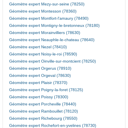
Géomètre expert Mezy-sur-seine (78250)
Géomètre expert Montesson (78360)
Géomètre expert Montfort-l'amaury (78490)
Géomètre expert Montigny-le-bretonneux (78180)
Géomètre expert Morainvilliers (78630)
Géomètre expert Neauphle-le-chateau (78640)
Géomètre expert Nezel (78410)
Géomètre expert Noisy-le-roi (78590)
Géomètre expert Oinville-sur-montcient (78250)
Géomètre expert Orgerus (78910)
Géomètre expert Orgeval (78630)
Géomètre expert Plaisir (78370)
Géomètre expert Poigny-la-foret (78125)
Géomètre expert Poissy (78300)
Géomètre expert Porcheville (78440)
Géomètre expert Rambouillet (78120)
Géomètre expert Richebourg (78550)
Géomètre expert Rochefort-en-yvelines (78730)