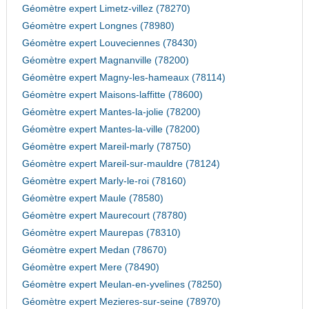
Géomètre expert Limetz-villez (78270)
Géomètre expert Longnes (78980)
Géomètre expert Louveciennes (78430)
Géomètre expert Magnanville (78200)
Géomètre expert Magny-les-hameaux (78114)
Géomètre expert Maisons-laffitte (78600)
Géomètre expert Mantes-la-jolie (78200)
Géomètre expert Mantes-la-ville (78200)
Géomètre expert Mareil-marly (78750)
Géomètre expert Mareil-sur-mauldre (78124)
Géomètre expert Marly-le-roi (78160)
Géomètre expert Maule (78580)
Géomètre expert Maurecourt (78780)
Géomètre expert Maurepas (78310)
Géomètre expert Medan (78670)
Géomètre expert Mere (78490)
Géomètre expert Meulan-en-yvelines (78250)
Géomètre expert Mezieres-sur-seine (78970)