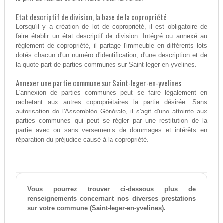
Etat descriptif de division, la base de la copropriété
Lorsqu'il y a création de lot de copropriété, il est obligatoire de
faire établir un état descriptif de division. Intégré ou annexé au
règlement de copropriété, il partage l'immeuble en différents lots
dotés chacun d'un numéro d'identification, d'une description et de
la quote-part de parties communes sur Saint-leger-en-yvelines.
Annexer une partie commune sur Saint-leger-en-yvelines
L'annexion de parties communes peut se faire légalement en
rachetant aux autres copropriétaires la partie désirée. Sans
autorisation de l'Assemblée Générale, il s'agit d'une atteinte aux
parties communes qui peut se régler par une restitution de la
partie avec ou sans versements de dommages et intérêts en
réparation du préjudice causé à la copropriété.
Vous pourrez trouver ci-dessous plus de
renseignements concernant nos diverses prestations
sur votre commune (Saint-leger-en-yvelines).