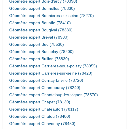
Géomètre expert Bois-d'arcy (78390)
Géomètre expert Bonnelles (78830)
Géomètre expert Bonnieres-sur-seine (78270)
Géomètre expert Bouafle (78410)
Géomètre expert Bougival (78380)
Géomètre expert Breval (78980)
Géomètre expert Buc (78530)
Géomètre expert Buchelay (78200)
Géomètre expert Bullion (78830)
Géomètre expert Carrieres-sous-poissy (78955)
Géomètre expert Carrieres-sur-seine (78420)
Géomètre expert Cernay-la-ville (78720)
Géomètre expert Chambourcy (78240)
Géomètre expert Chanteloup-les-vignes (78570)
Géomètre expert Chapet (78130)
Géomètre expert Chateaufort (78117)
Géomètre expert Chatou (78400)
Géomètre expert Chavenay (78450)