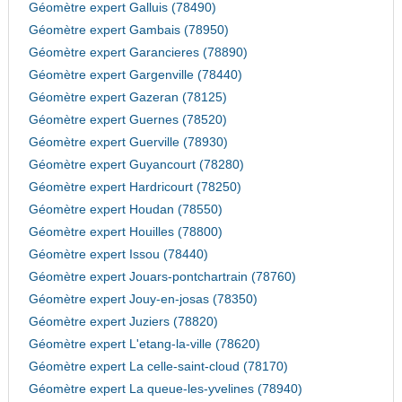
Géomètre expert Galluis (78490)
Géomètre expert Gambais (78950)
Géomètre expert Garancieres (78890)
Géomètre expert Gargenville (78440)
Géomètre expert Gazeran (78125)
Géomètre expert Guernes (78520)
Géomètre expert Guerville (78930)
Géomètre expert Guyancourt (78280)
Géomètre expert Hardricourt (78250)
Géomètre expert Houdan (78550)
Géomètre expert Houilles (78800)
Géomètre expert Issou (78440)
Géomètre expert Jouars-pontchartrain (78760)
Géomètre expert Jouy-en-josas (78350)
Géomètre expert Juziers (78820)
Géomètre expert L'etang-la-ville (78620)
Géomètre expert La celle-saint-cloud (78170)
Géomètre expert La queue-les-yvelines (78940)