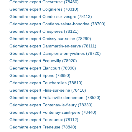
Géomètre expert Chevreuse (78460)
Géomètre expert Coignieres (78310)
Géomètre expert Conde-sur-vesgre (78113)
Géomètre expert Conflans-sainte-honorine (78700)
Géomètre expert Crespieres (78121)
Géomètre expert Croissy-sur-seine (78290)
Géomètre expert Dammartin-en-serve (78111)
Géomètre expert Dampierre-en-yvelines (78720)
Géomètre expert Ecquevilly (78920)
Géomètre expert Elancourt (78990)
Géomètre expert Epone (78680)
Géomètre expert Feucherolles (78810)
Géomètre expert Flins-sur-seine (78410)
Géomètre expert Follainville-dennemont (78520)
Géomètre expert Fontenay-le-fleury (78330)
Géomètre expert Fontenay-saint-pere (78440)
Géomètre expert Fourqueux (78112)
Géomètre expert Freneuse (78840)