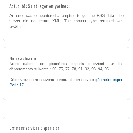
Actualités Saint-leger-en-yvelines :
An error was ecnountered attempting to get the RSS data: The
server did not return XML. The content type returned was
text/html
Notre actualité
Notre cabinet de géomètres experts intervient sur les
départements suivants : 60, 75, 77, 78, 91, 92, 93, 94, 95.
géomètre expert
Découvrez notre nouveau bureau et son service
Paris 17
.
Liste des services disponibles