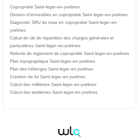
Copropriété Saint-leger-en-yvelines
Division d'immeubles en copropriété Saint-leger-en-yvelines
Diagnostic SRU de mise en copropriété Saint-leger-en-
yvelines
Calcul de clé de répartition des charges générales et
particulières Saint-leger-en-yvelines
Refonte de règlement de copropriété Saint-leger-en-yvelines
Plan topographique Saint-leger-en-yvelines
Plan des héberges Saint-leger-en-yvelines
Création de lot Saint-leger-en-yvelines
Calcul des millièmes Saint-leger-en-yvelines
Calcul des tantièmes Saint-leger-en-yvelines