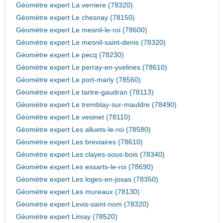
Géomètre expert La verriere (78320)
Géomètre expert Le chesnay (78150)
Géomètre expert Le mesnil-le-roi (78600)
Géomètre expert Le mesnil-saint-denis (78320)
Géomètre expert Le pecq (78230)
Géomètre expert Le perray-en-yvelines (78610)
Géomètre expert Le port-marly (78560)
Géomètre expert Le tartre-gaudran (78113)
Géomètre expert Le tremblay-sur-mauldre (78490)
Géomètre expert Le vesinet (78110)
Géomètre expert Les alluets-le-roi (78580)
Géomètre expert Les breviaires (78610)
Géomètre expert Les clayes-sous-bois (78340)
Géomètre expert Les essarts-le-roi (78690)
Géomètre expert Les loges-en-josas (78350)
Géomètre expert Les mureaux (78130)
Géomètre expert Levis-saint-nom (78320)
Géomètre expert Limay (78520)