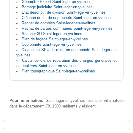
Géomètre-Expert Saint-leger-en-yvelines
Bornage judiciaire Saint-leger-en-yvelines
Etat descriptif de division Saint-leger-en-yvelines
Création de lot de copropriété Saint-leger-en-yvelines
Rachat de combles Saint-leger-en-yvelines
Rachat de parties communes Saint-leger-en-yvelines
Scanner 3D Saint-leger-en-yvelines
Plan de façade Saint-leger-en-yvelines
Copropriété Saint-leger-en-yvelines
Diagnostic SRU de mise en copropriété Saint-leger-en-
yvelines
Calcul de clé de répartition des charges générales et
particulières Saint-leger-en-yvelines
Plan topographique Saint-leger-en-yvelines
Pour information,
Saint-leger-en-yvelines est une ville située
dans le département 78. 1500 habitants y résident.