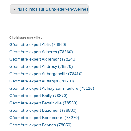
•
Plus d'infos sur Saint-leger-en-yvelines
Choisissez une ville :
Géomètre expert Ablis (78660)
Géomètre expert Acheres (78260)
Géomètre expert Aigremont (78240)
Géomètre expert Andresy (78570)
Géomètre expert Aubergenville (78410)
Géomètre expert Auffargis (78610)
Géomètre expert Aulnay-sur-mauldre (78126)
Géomètre expert Bailly (78870)
Géomètre expert Bazainville (78550)
Géomètre expert Bazemont (78580)
Géomètre expert Bennecourt (78270)
Géomètre expert Beynes (78650)