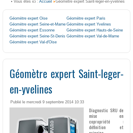
Accueil
• Vous êtes ici :
Géomètre expert Saint-leger-en-yvelines
Géomètre expert Oise
Géomètre expert Paris
Géomètre expert Seine-et-Marne
Géomètre expert Yvelines
Géomètre expert Essonne
Géomètre expert Hauts-de-Seine
Géomètre expert Seine-St-Denis
Géomètre expert Val-de-Marne
Géomètre expert Val-d'Oise
Géomètre expert Saint-leger-
en-yvelines
Publié le mercredi 9 septembre 2014 10:33
Diagnostic SRU de
mise en
copropriété :
définition et
principe