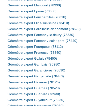
Géomètre expert Elancourt (78990)
Géomètre expert Epone (78680)
Géomètre expert Feucherolles (78810)
Géomètre expert Flins-sur-seine (78410)
Géomètre expert Follainville-dennemont (78520)
Géomètre expert Fontenay-le-fleury (78330)
Géomètre expert Fontenay-saint-pere (78440)
Géomètre expert Fourqueux (78112)
Géomètre expert Freneuse (78840)
Géomètre expert Galluis (78490)
Géomètre expert Gambais (78950)
Géomètre expert Garancieres (78890)
Géomètre expert Gargenville (78440)
Géomètre expert Gazeran (78125)
Géomètre expert Guernes (78520)
Géomètre expert Guerville (78930)
Géomètre expert Guyancourt (78280)
Géomètre expert Hardricourt (78250)