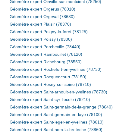
Géomètre expert Oinville-sur-montcient (78250)
Géomètre expert Orgerus (78910)
Géomètre expert Orgeval (78630)
Géomètre expert Plaisir (78370)
Géomètre expert Poigny-la-foret (78125)
Géomètre expert Poissy (78300)
Géomètre expert Porcheville (78440)
Géomètre expert Rambouillet (78120)
Géomètre expert Richebourg (78550)
Géomètre expert Rochefort-en-yvelines (78730)
Géomètre expert Rocquencourt (78150)
Géomètre expert Rosny-sur-seine (78710)
Géomètre expert Saint-arnoult-en-yvelines (78730)
Géomètre expert Saint-cyr-l'ecole (78210)
Géomètre expert Saint-germain-de-la-grange (78640)
Géomètre expert Saint-germain-en-laye (78100)
Géomètre expert Saint-leger-en-yvelines (78610)
Géomètre expert Saint-nom-la-breteche (78860)