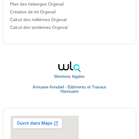
Plan des héberges Orgeval
Création de lot Orgeval
Calcul des millièmes Orgeval
Calcul des tantièmes Orgeval
Mentions légales
Annuaire Annubel - Bâtiments et Travaux
Hannuaire