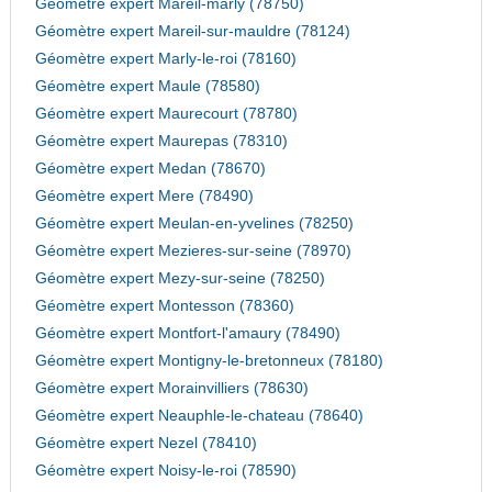
Géomètre expert Mareil-marly (78750)
Géomètre expert Mareil-sur-mauldre (78124)
Géomètre expert Marly-le-roi (78160)
Géomètre expert Maule (78580)
Géomètre expert Maurecourt (78780)
Géomètre expert Maurepas (78310)
Géomètre expert Medan (78670)
Géomètre expert Mere (78490)
Géomètre expert Meulan-en-yvelines (78250)
Géomètre expert Mezieres-sur-seine (78970)
Géomètre expert Mezy-sur-seine (78250)
Géomètre expert Montesson (78360)
Géomètre expert Montfort-l'amaury (78490)
Géomètre expert Montigny-le-bretonneux (78180)
Géomètre expert Morainvilliers (78630)
Géomètre expert Neauphle-le-chateau (78640)
Géomètre expert Nezel (78410)
Géomètre expert Noisy-le-roi (78590)