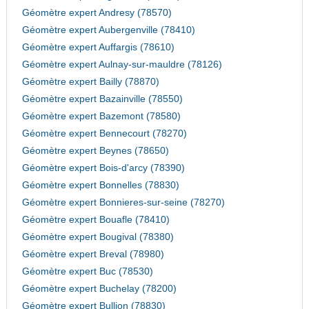
Géomètre expert Andresy (78570)
Géomètre expert Aubergenville (78410)
Géomètre expert Auffargis (78610)
Géomètre expert Aulnay-sur-mauldre (78126)
Géomètre expert Bailly (78870)
Géomètre expert Bazainville (78550)
Géomètre expert Bazemont (78580)
Géomètre expert Bennecourt (78270)
Géomètre expert Beynes (78650)
Géomètre expert Bois-d'arcy (78390)
Géomètre expert Bonnelles (78830)
Géomètre expert Bonnieres-sur-seine (78270)
Géomètre expert Bouafle (78410)
Géomètre expert Bougival (78380)
Géomètre expert Breval (78980)
Géomètre expert Buc (78530)
Géomètre expert Buchelay (78200)
Géomètre expert Bullion (78830)