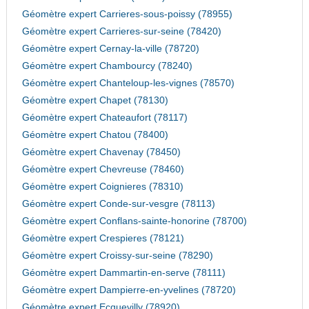
Géomètre expert Carrieres-sous-poissy (78955)
Géomètre expert Carrieres-sur-seine (78420)
Géomètre expert Cernay-la-ville (78720)
Géomètre expert Chambourcy (78240)
Géomètre expert Chanteloup-les-vignes (78570)
Géomètre expert Chapet (78130)
Géomètre expert Chateaufort (78117)
Géomètre expert Chatou (78400)
Géomètre expert Chavenay (78450)
Géomètre expert Chevreuse (78460)
Géomètre expert Coignieres (78310)
Géomètre expert Conde-sur-vesgre (78113)
Géomètre expert Conflans-sainte-honorine (78700)
Géomètre expert Crespieres (78121)
Géomètre expert Croissy-sur-seine (78290)
Géomètre expert Dammartin-en-serve (78111)
Géomètre expert Dampierre-en-yvelines (78720)
Géomètre expert Ecquevilly (78920)