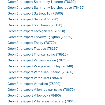
Géomètre expert Saint-remy-l'honore (78690)
Géomètre expert Saint-remy-les-chevreuse (78470)
Géomètre expert Sartrouville (78500)
Géomètre expert Septeuil (78790)
Géomètre expert Sonchamp (78120)
Géomètre expert Tacoignieres (78910)
Géomètre expert Thiverval-grignon (78850)
Géomètre expert Thoiry (78770)
Géomètre expert Trappes (78190)
Géomètre expert Triel-sur-seine (78510)
Géomètre expert Vaux-sur-seine (78740)
Géomètre expert Velizy-villacoublay (78140)
Géomètre expert Verneuil-sur-seine (78480)
Géomètre expert Vernouillet (78540)
Géomètre expert Versailles (78000)
Géomètre expert Villennes-sur-seine (78670)
Géomètre expert Villepreux (78450)
Géomètre expert Villiers-saint-frederic (78640)