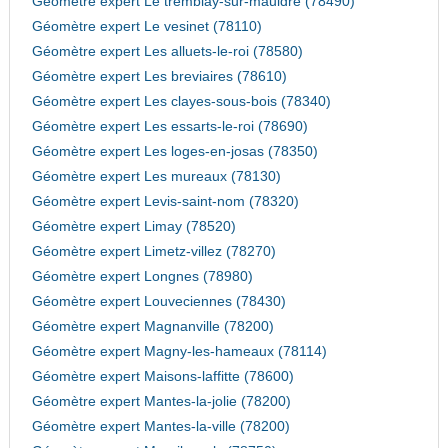
Géomètre expert Le tremblay-sur-mauldre (78490)
Géomètre expert Le vesinet (78110)
Géomètre expert Les alluets-le-roi (78580)
Géomètre expert Les breviaires (78610)
Géomètre expert Les clayes-sous-bois (78340)
Géomètre expert Les essarts-le-roi (78690)
Géomètre expert Les loges-en-josas (78350)
Géomètre expert Les mureaux (78130)
Géomètre expert Levis-saint-nom (78320)
Géomètre expert Limay (78520)
Géomètre expert Limetz-villez (78270)
Géomètre expert Longnes (78980)
Géomètre expert Louveciennes (78430)
Géomètre expert Magnanville (78200)
Géomètre expert Magny-les-hameaux (78114)
Géomètre expert Maisons-laffitte (78600)
Géomètre expert Mantes-la-jolie (78200)
Géomètre expert Mantes-la-ville (78200)