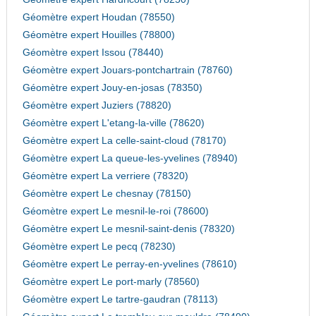
Géomètre expert Houdan (78550)
Géomètre expert Houilles (78800)
Géomètre expert Issou (78440)
Géomètre expert Jouars-pontchartrain (78760)
Géomètre expert Jouy-en-josas (78350)
Géomètre expert Juziers (78820)
Géomètre expert L'etang-la-ville (78620)
Géomètre expert La celle-saint-cloud (78170)
Géomètre expert La queue-les-yvelines (78940)
Géomètre expert La verriere (78320)
Géomètre expert Le chesnay (78150)
Géomètre expert Le mesnil-le-roi (78600)
Géomètre expert Le mesnil-saint-denis (78320)
Géomètre expert Le pecq (78230)
Géomètre expert Le perray-en-yvelines (78610)
Géomètre expert Le port-marly (78560)
Géomètre expert Le tartre-gaudran (78113)