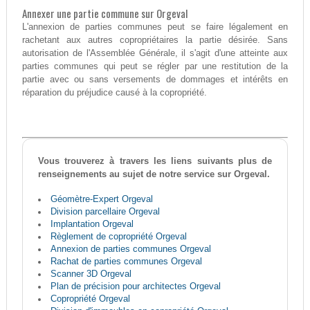
Annexer une partie commune sur Orgeval
L'annexion de parties communes peut se faire légalement en
rachetant aux autres copropriétaires la partie désirée. Sans
autorisation de l'Assemblée Générale, il s'agit d'une atteinte aux
parties communes qui peut se régler par une restitution de la
partie avec ou sans versements de dommages et intérêts en
réparation du préjudice causé à la copropriété.
Vous trouverez à travers les liens suivants plus de
renseignements au sujet de notre service sur Orgeval.
Géomètre-Expert Orgeval
Division parcellaire Orgeval
Implantation Orgeval
Règlement de copropriété Orgeval
Annexion de parties communes Orgeval
Rachat de parties communes Orgeval
Scanner 3D Orgeval
Plan de précision pour architectes Orgeval
Copropriété Orgeval