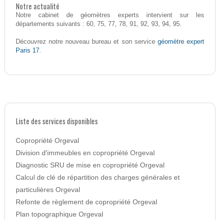
Notre actualité
Notre cabinet de géomètres experts intervient sur les
départements suivants : 60, 75, 77, 78, 91, 92, 93, 94, 95.
géomètre expert
Découvrez notre nouveau bureau et son service
Paris 17
.
Liste des services disponibles
Copropriété Orgeval
Division d'immeubles en copropriété Orgeval
Diagnostic SRU de mise en copropriété Orgeval
Calcul de clé de répartition des charges générales et
particulières Orgeval
Refonte de règlement de copropriété Orgeval
Plan topographique Orgeval