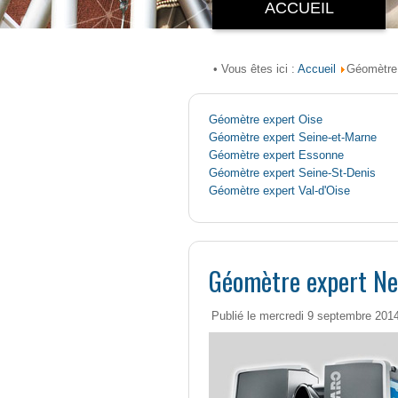
ACCUEIL
Accueil
• Vous êtes ici :
Géomètre 
Géomètre expert Oise
Géomètre expert Seine-et-Marne
Géomètre expert Essonne
Géomètre expert Seine-St-Denis
Géomètre expert Val-d'Oise
Géomètre expert Ne
Publié le mercredi 9 septembre 201