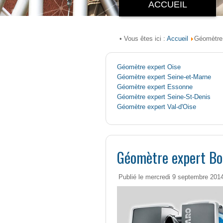
ACCUEIL
Accueil
• Vous êtes ici :
Géomètre 
Géomètre expert Oise
Géomètre expert Seine-et-Marne
Géomètre expert Essonne
Géomètre expert Seine-St-Denis
Géomètre expert Val-d'Oise
Géomètre expert Boi
Publié le mercredi 9 septembre 201